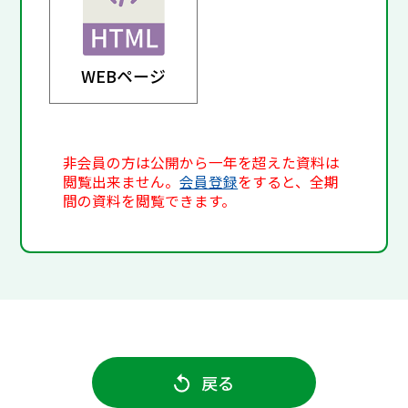
WEBページ
非会員の方は公開から一年を超えた資料は
閲覧出来ません。
会員登録
をすると、全期
間の資料を閲覧できます。
戻る