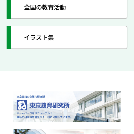
全国の教育活動
イラスト集