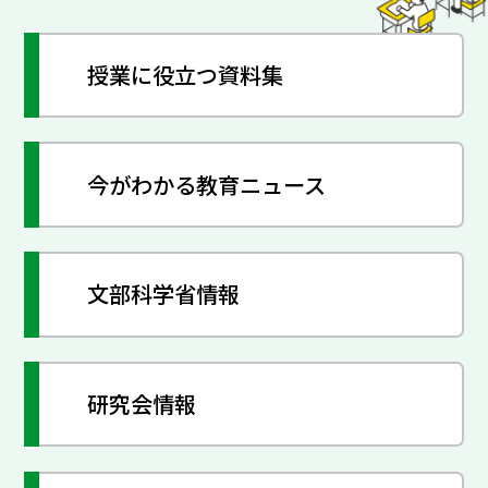
授業に役立つ資料集
今がわかる教育ニュース
文部科学省情報
研究会情報