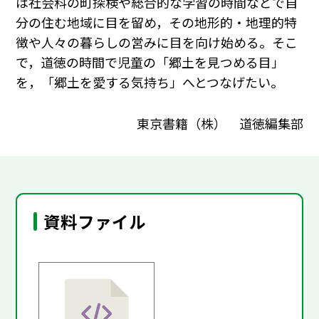
は社会科の町探検や総合的な学習の時間などで自
分の住む地域に目を留め，その地形的・地理的特
徴や人々の暮らしの営みに目を向け始める。そこ
で，道徳の時間で児童の「郷土を見つめる目」
を，「郷土を愛する気持ち」へとつなげたい。
東京書籍（株） 道徳編集部
資料ファイル