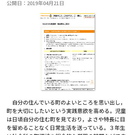
公開日：
2019年04月21日
自分の住んでいる町のよいところを思い出し，
町を大切にしたいという実践意欲を高める。児童
は日頃自分の住む町を見ており，よさや特長に目
を留めることなく日常生活を送っている。３年生