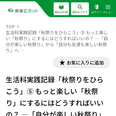
教科の広場
資料をさがす
ログイン
メニュー
TOP
生活科実践記録「秋祭りをひらこう」⑤ もっと楽し
い「秋祭り」にするにはどうすればいいの？ ―「自
分が楽しい秋祭り」から「自分も友達も楽しい秋祭
り」へ ―
お気に入りに追加
生活科実践記録「秋祭りをひら
こう」⑤ もっと楽しい「秋祭
り」にするにはどうすればいい
の？ ―「自分が楽しい秋祭り」