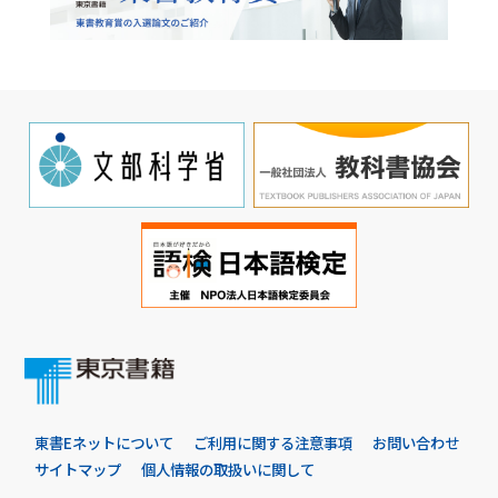
東書Eネットについて
ご利用に関する注意事項
お問い合わせ
サイトマップ
個人情報の取扱いに関して