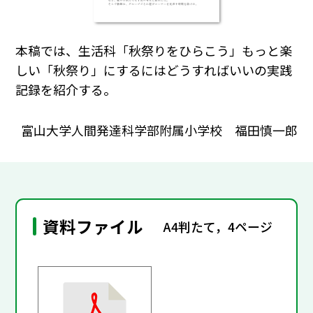
本稿では、生活科「秋祭りをひらこう」もっと楽
しい「秋祭り」にするにはどうすればいいの実践
記録を紹介する。
富山大学人間発達科学部附属小学校 福田慎一郎
資料ファイル
A4判たて，4ページ