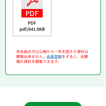
PDF
pdf/
641.9KB
非会員の方は公開から一年を超えた資料は
閲覧出来ません。
会員登録
をすると、全期
間の資料を閲覧できます。