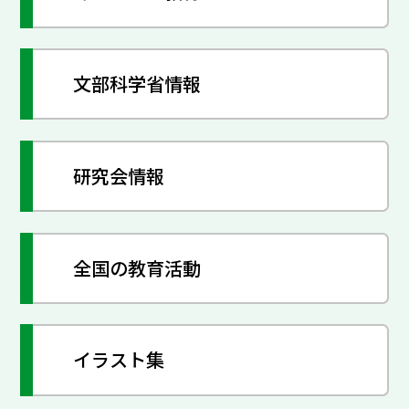
文部科学省情報
研究会情報
全国の教育活動
イラスト集