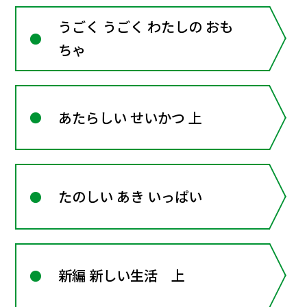
うごく うごく わたしの おも
ちゃ
あたらしい せいかつ 上
たのしい あき いっぱい
新編 新しい生活 上