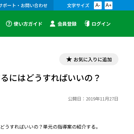
サポート・お問い合わせ
文字サイズ
A-
A+
使い方ガイド
会員登録
ログイン
お気に入りに追加
するにはどうすればいいの？
公開日：
2019年11月27日
どうすればいいの？単元の指導案の紹介する。