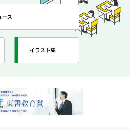
ュース
イラスト集