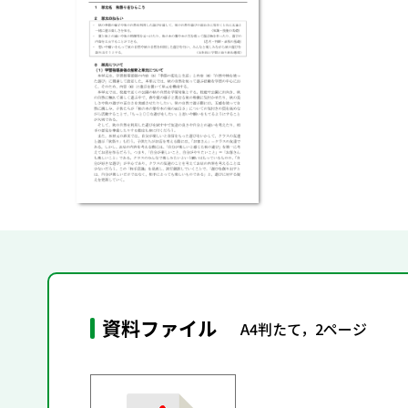
資料ファイル
A4判たて，2ページ