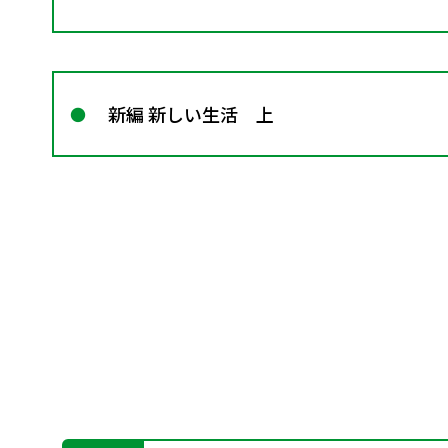
新編 新しい生活 上