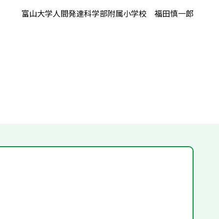
富山大学人間発達科学部附属小学校 福田慎一郎