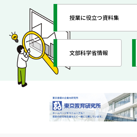
授業に役立つ資料集
文部科学省情報