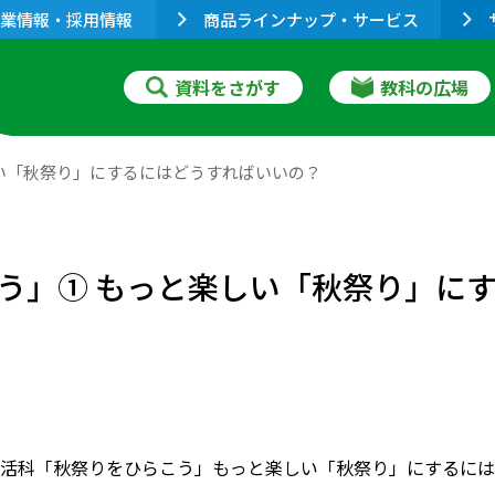
業情報・採用情報
商品ラインナップ・サービス
資料をさがす
教科の広場
い「秋祭り」にするにはどうすればいいの？
う」① もっと楽しい「秋祭り」に
活科「秋祭りをひらこう」もっと楽しい「秋祭り」にするには