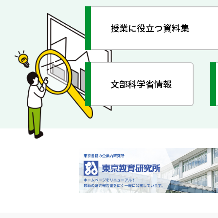
授業に役立つ資料集
文部科学省情報