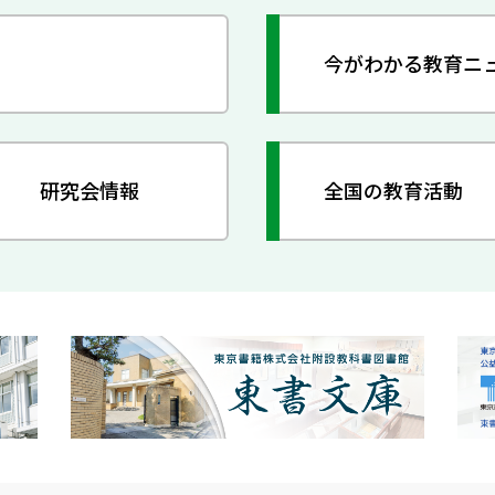
今がわかる教育ニ
研究会情報
全国の教育活動