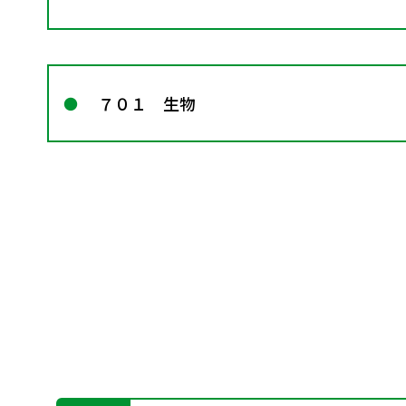
７０１ 生物