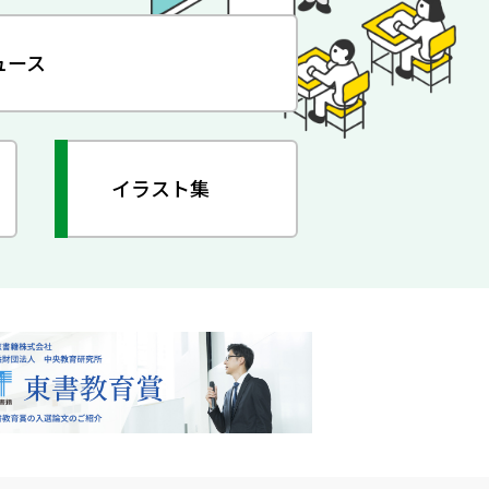
ュース
イラスト集