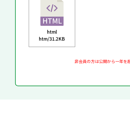
html
htm/
31.2KB
非会員の方は公開から一年を