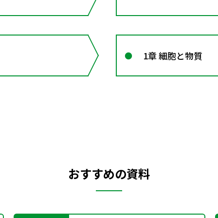
1章 細胞と物質
おすすめの資料