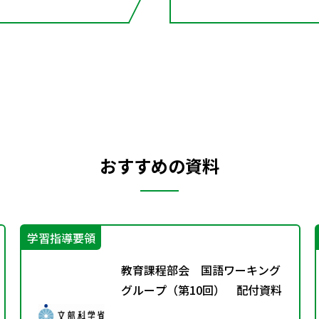
おすすめの資料
学習指導要領
教育課程部会 国語ワーキング
グループ（第10回） 配付資料