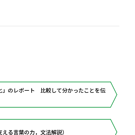
」のレポート 比較して分かったことを伝
支える言葉の力，文法解説）