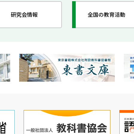
研究会情報
全国の教育活動