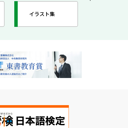
イラスト集