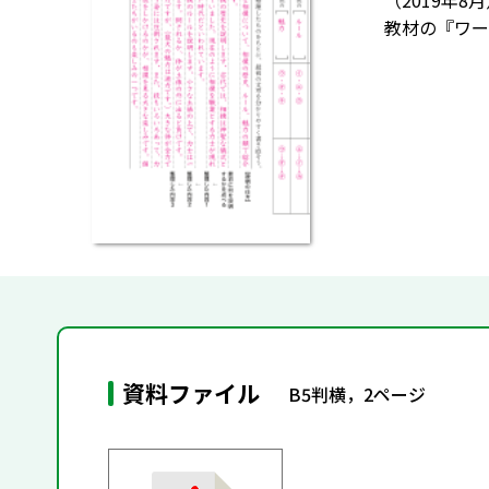
（2019年
教材の『ワー
資料ファイル
B5判横，2ページ