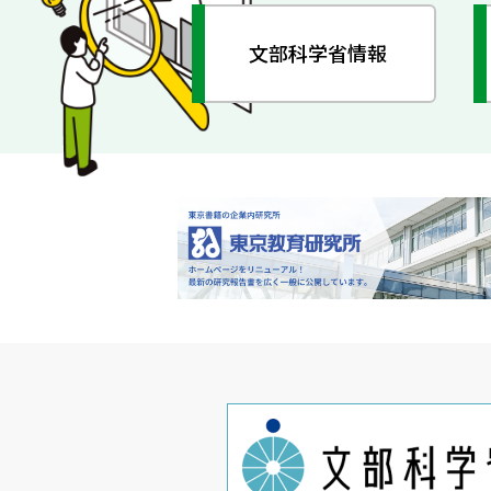
文部科学省情報