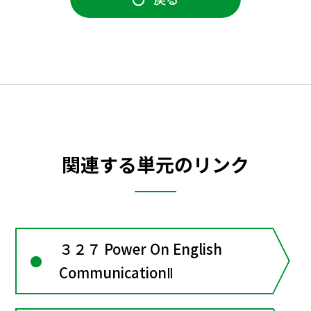
関連する単元のリンク
３２７ Power On English
CommunicationⅡ