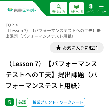
資料をさがす
教科の広場
ログイン
メニュー
TOP
（Lesson 7）【パフォーマンステストへの工夫】提
出課題（パフォーマンステスト用紙）
お気に入りに追加
（Lesson 7）【パフォーマンス
テストへの工夫】提出課題（パ
フォーマンステスト用紙）
高
英語
授業プリント・ワークシート