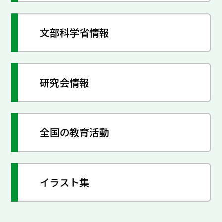
文部科学省情報
研究会情報
全国の教育活動
イラスト集