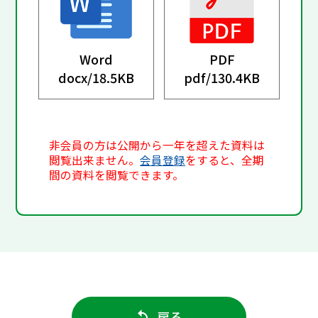
Word
PDF
docx/
18.5KB
pdf/
130.4KB
非会員の方は公開から一年を超えた資料は
閲覧出来ません。
会員登録
をすると、全期
間の資料を閲覧できます。
戻る