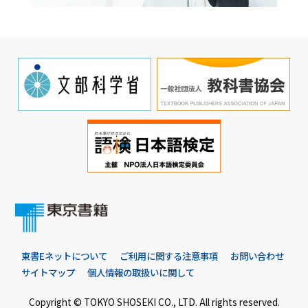
東書Eネットについて
ご利用に関する注意事項
お問い合わせ
サイトマップ
個人情報の取扱いに関して
Copyright © TOKYO SHOSEKI CO., LTD. All rights reserved.