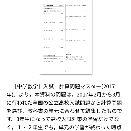
「［中学数学］入試 計算問題マスター(2017
年)」より。本資料の問題は，2017年2月から3月
に行われた全国の公立高校入試問題から計算問題
を選び，教科書の単元に合わせて編集したもので
す。3年生になって高校入試対策の学習だけでな
く，１・２年生でも，単元の学習が終わった時点