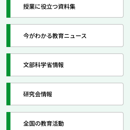
授業に役立つ資料集
今がわかる教育ニュース
文部科学省情報
研究会情報
全国の教育活動