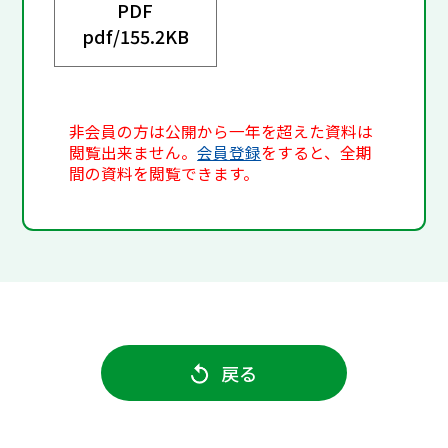
PDF
pdf/
155.2KB
非会員の方は公開から一年を超えた資料は
閲覧出来ません。
会員登録
をすると、全期
間の資料を閲覧できます。
戻る