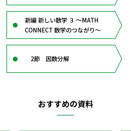
新編 新しい数学 ３ ～MATH
CONNECT 数学のつながり～
2節 因数分解
おすすめの資料