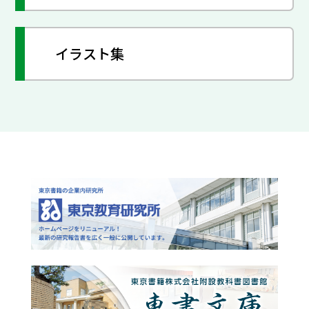
イラスト集