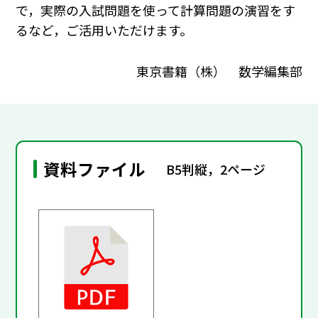
で，実際の入試問題を使って計算問題の演習をす
るなど，ご活用いただけます。
東京書籍（株） 数学編集部
資料ファイル
B5判縦，2ページ