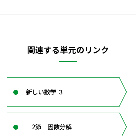
関連する単元のリンク
新しい数学 ３
2節 因数分解