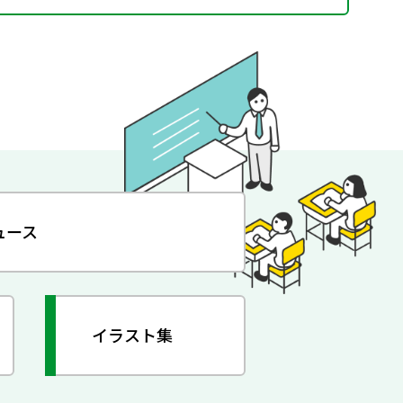
ュース
イラスト集