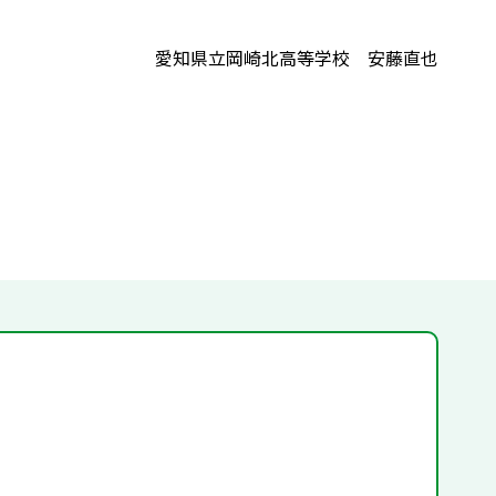
愛知県立岡崎北高等学校 安藤直也