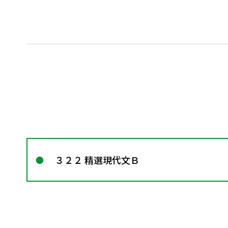
３２２ 精選現代文Ｂ