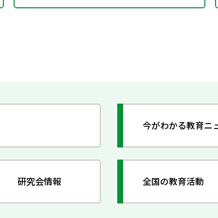
今がわかる教育ニ
研究会情報
全国の教育活動