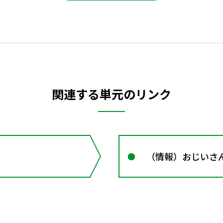
関連する単元のリンク
（情報）おじい