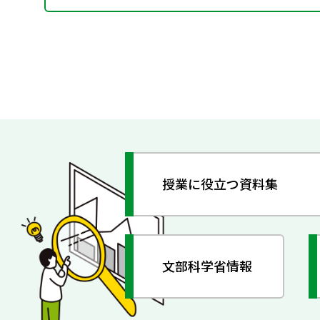
授業に役立つ資料集
文部科学省情報