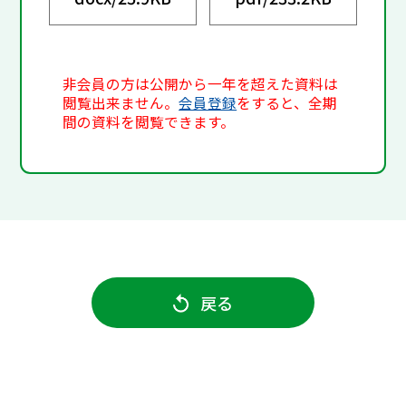
非会員の方は公開から一年を超えた資料は
閲覧出来ません。
会員登録
をすると、全期
間の資料を閲覧できます。
戻る