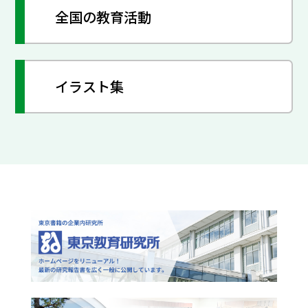
全国の教育活動
イラスト集