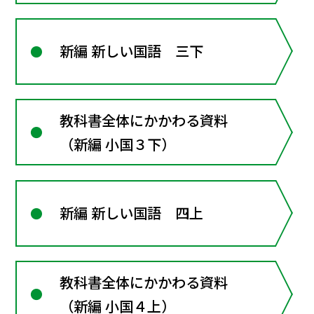
新編 新しい国語 三下
教科書全体にかかわる資料
（新編 小国３下）
新編 新しい国語 四上
教科書全体にかかわる資料
（新編 小国４上）