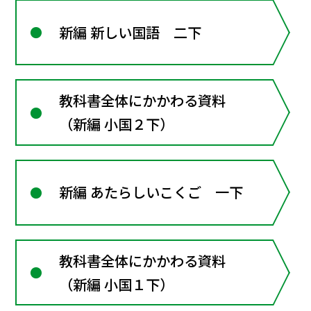
新編 新しい国語 二下
教科書全体にかかわる資料
（新編 小国２下）
新編 あたらしいこくご 一下
教科書全体にかかわる資料
（新編 小国１下）