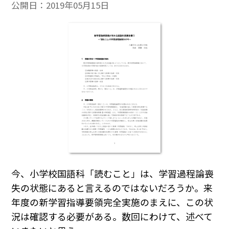
公開日：
2019年05月15日
今、小学校国語科「読むこと」は、学習過程論喪
失の状態にあると言えるのではないだろうか。来
年度の新学習指導要領完全実施のまえに、この状
況は確認する必要がある。数回にわけて、述べて