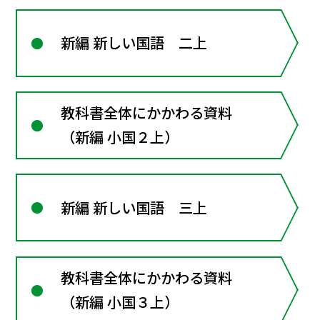
新編 新しい国語 二上
教科書全体にかかわる資料
（新編 小国２上）
新編 新しい国語 三上
教科書全体にかかわる資料
（新編 小国３上）