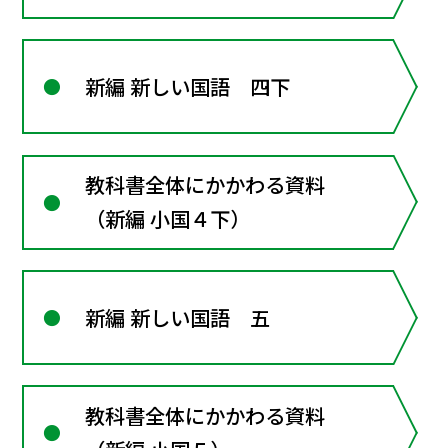
新編 新しい国語 四下
教科書全体にかかわる資料
（新編 小国４下）
新編 新しい国語 五
教科書全体にかかわる資料