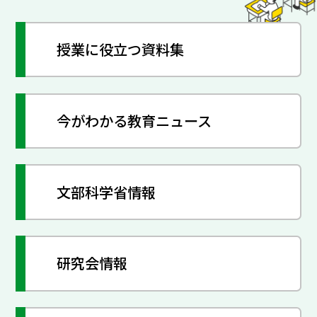
授業に役立つ資料集
今がわかる教育ニュース
文部科学省情報
研究会情報