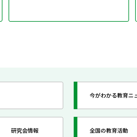
今がわかる教育ニ
研究会情報
全国の教育活動