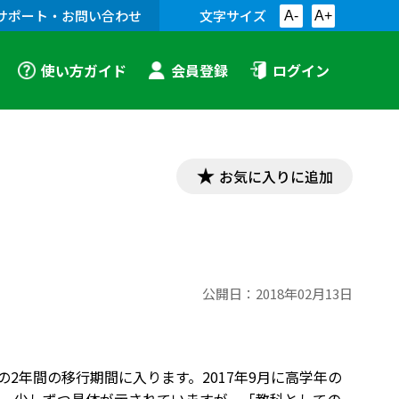
サポート・お問い合わせ
文字サイズ
A-
A+
使い方ガイド
会員登録
ログイン
お気に入りに追加
公開日：
2018年02月13日
の2年間の移行期間に入ります。2017年9月に高学年の