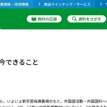
業情報・採用情報
商品ラインナップ・サービス
教科の広場
資料をさがす
今できること
月から，いよいよ新学習指導要領のもと，外国語活動・外国語科へ