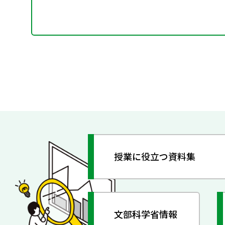
授業に役立つ資料集
文部科学省情報