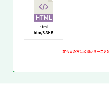
html
htm/
8.3KB
非会員の方は公開から一年を