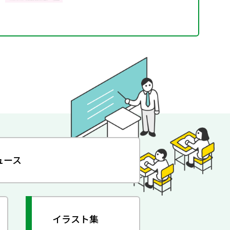
ュース
イラスト集