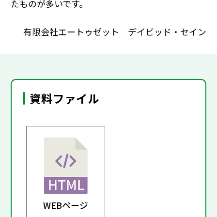
たものが多いです。
有限会社エートゥゼット デイビッド・セイン
資料ファイル
WEBページ