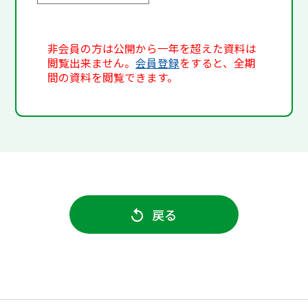
非会員の方は公開から一年を超えた資料は
閲覧出来ません。
会員登録
をすると、全期
間の資料を閲覧できます。
戻る