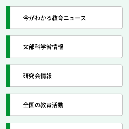
今がわかる教育ニュース
文部科学省情報
研究会情報
全国の教育活動