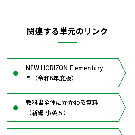
関連する単元のリンク
NEW HORIZON Elementary
５（令和6年度版）
教科書全体にかかわる資料
（新編 小英５）