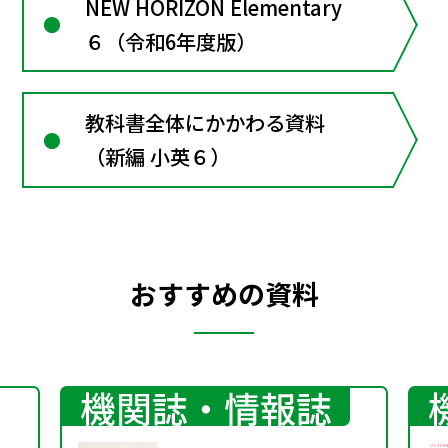
NEW HORIZON Elementary
６（令和6年度版）
教科書全体にかかわる資料
（新編 小英６）
おすすめの資料
機関誌・情報誌