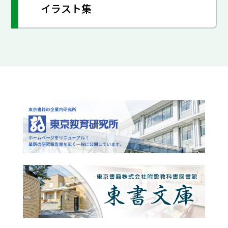
イラスト集