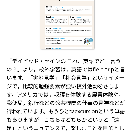
「デイビッド・セインの これ、英語でどー言う
の？」より。校外学習は，英語ではfield tripと言
います。「実地見学」「社会見学」というイメー
ジで，比較的勉強要素が強い校外活動をさしま
す。アメリカでは，収穫を体験する農業体験や，
郵便局，銀行などの公共機関の仕事の見学などが
行われています。もうひとつexcursionという単語
もありますが，こちらはどちらかというと「遠
足」というニュアンスで，楽しむことを目的とし