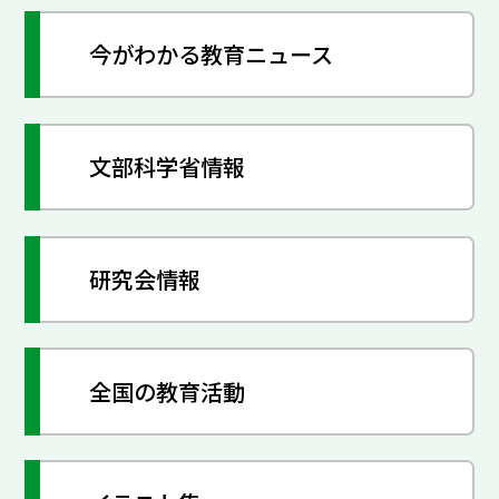
今がわかる教育ニュース
文部科学省情報
研究会情報
全国の教育活動