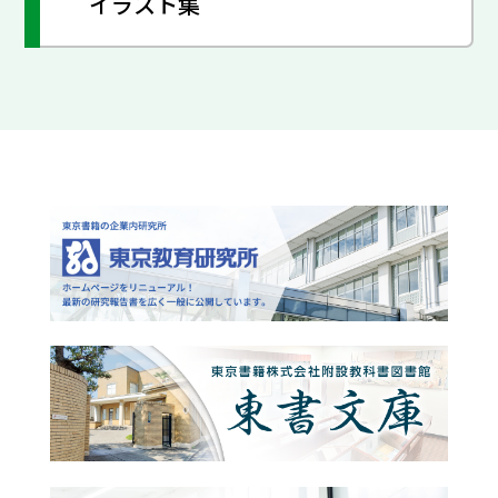
イラスト集