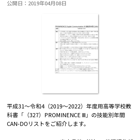
公開日：
2019年04月08日
平成31～令和4（2019～2022）年度用高等学校教
科書「（327）PROMINENCE Ⅲ」の技能別年間
CAN-DOリストをご紹介します。