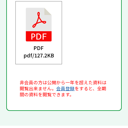
PDF
pdf/
127.2KB
非会員の方は公開から一年を超えた資料は
閲覧出来ません。
会員登録
をすると、全期
間の資料を閲覧できます。