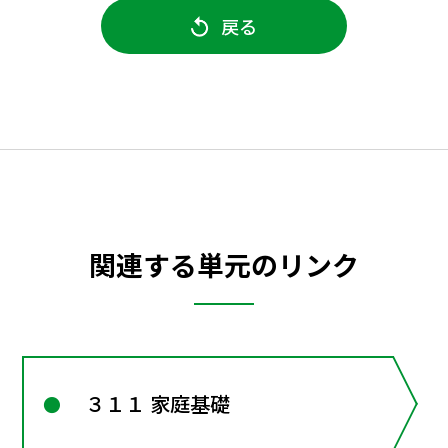
戻る
関連する単元のリンク
３１１ 家庭基礎