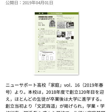
公開日：
2019年04月01日
ニューサポート高校「家庭」vol．16（2019年春
号）より。本校は，2018年度で創立120年目を迎
え，ほとんどの生徒が卒業後は大学に進学する。
創立当初より「文武両道」が掲げられ，学業・学