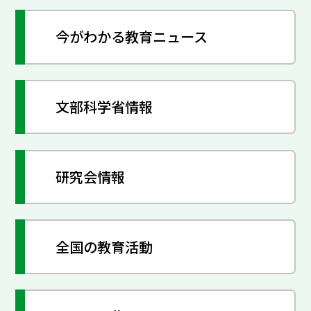
今がわかる教育ニュース
文部科学省情報
研究会情報
全国の教育活動