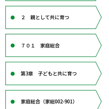
２ 親として共に育つ
７０１ 家庭総合
第3章 子どもと共に育つ
家庭総合（家総002-901）