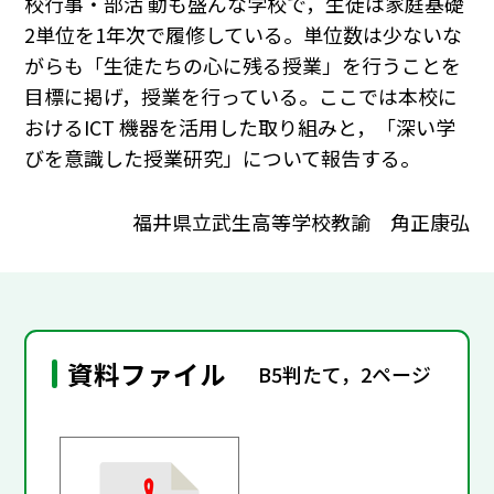
校行事・部活 動も盛んな学校で，生徒は家庭基礎
2単位を1年次で履修している。単位数は少ないな
がらも「生徒たちの心に残る授業」を行うことを
目標に掲げ，授業を行っている。ここでは本校に
おけるICT 機器を活用した取り組みと，「深い学
びを意識した授業研究」について報告する。
福井県立武生高等学校教諭 角正康弘
資料ファイル
B5判たて，2ページ