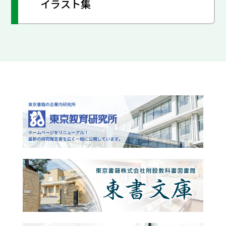
イラスト集