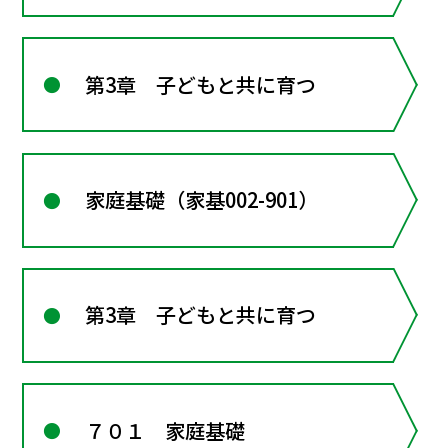
第3章 子どもと共に育つ
家庭基礎（家基002-901）
第3章 子どもと共に育つ
７０１ 家庭基礎