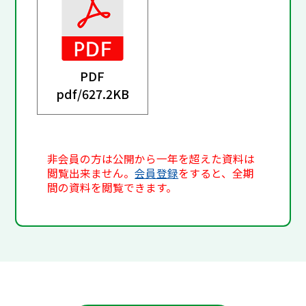
PDF
pdf/
627.2KB
非会員の方は公開から一年を超えた資料は
閲覧出来ません。
会員登録
をすると、全期
間の資料を閲覧できます。