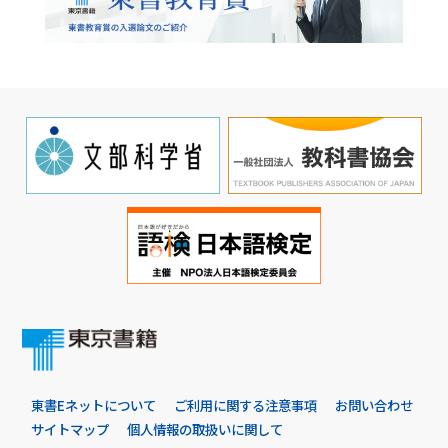
東書Eネットについて
ご利用に関する注意事項
お問い合わせ
サイトマップ
個人情報の取扱いに関して