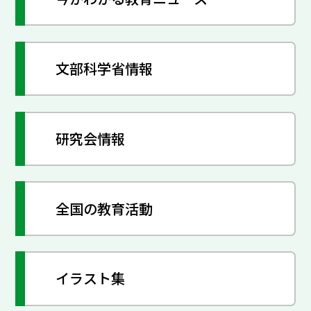
文部科学省情報
研究会情報
全国の教育活動
イラスト集