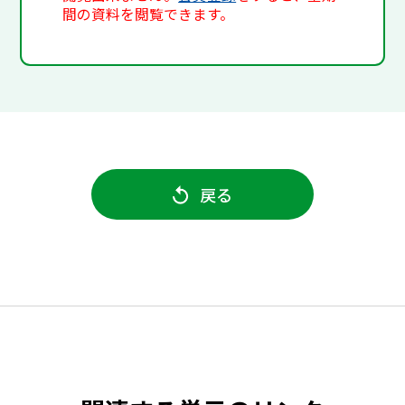
間の資料を閲覧できます。
戻る