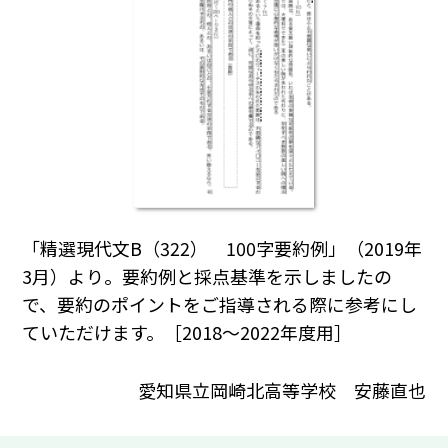
「精選現代文B（322） 100字要約例」（2019年
3月）より。要約例と採点基準を示しましたの
で、要約のポイントをご指導される際に参考にし
ていただけます。［2018～2022年度用］
愛知県立岡崎北高等学校 安藤直也