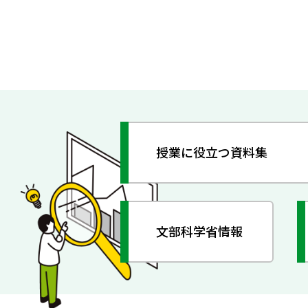
授業に役立つ資料集
文部科学省情報