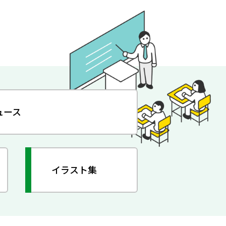
ュース
イラスト集