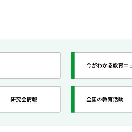
今がわかる教育ニ
研究会情報
全国の教育活動