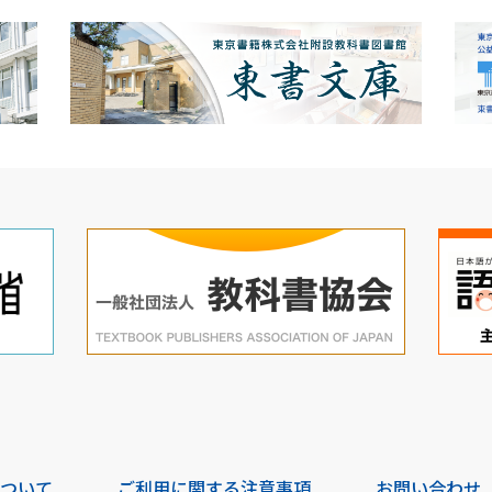
について
ご利用に関する注意事項
お問い合わせ