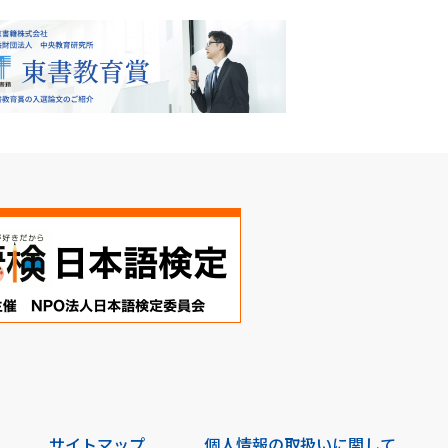
サイトマップ
個人情報の取扱いに関して