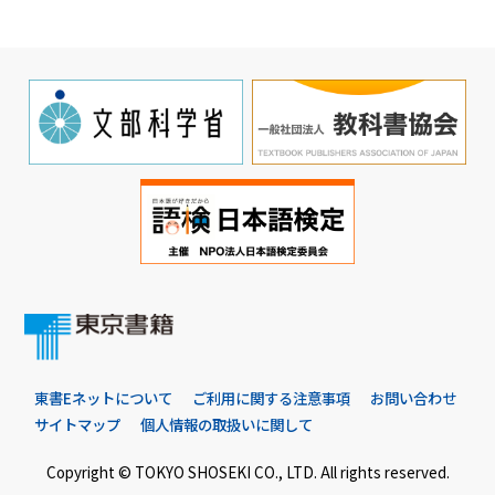
東書Eネットについて
ご利用に関する注意事項
お問い合わせ
サイトマップ
個人情報の取扱いに関して
Copyright © TOKYO SHOSEKI CO., LTD. All rights reserved.