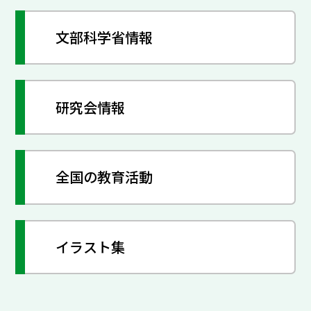
文部科学省情報
研究会情報
全国の教育活動
イラスト集