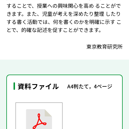
することで、授業への興味関心を高め ることがで
きます。また、児童が考えを深めたり整理 したり
する書く活動では、何を書くのかを明確に示す こ
とで、的確な記述を促すことができます。
東京教育研究所
資料ファイル
A4判たて，4ページ