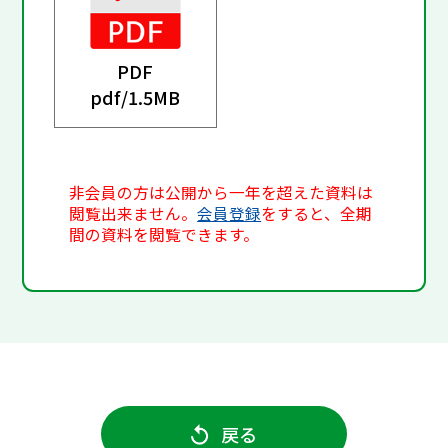
PDF
pdf/
1.5MB
非会員の方は公開から一年を超えた資料は
閲覧出来ません。
会員登録
をすると、全期
間の資料を閲覧できます。
戻る