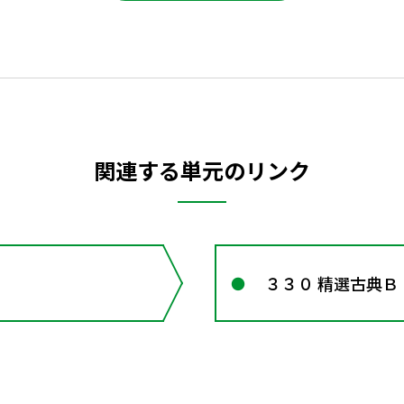
関連する単元のリンク
３３０ 精選古典Ｂ