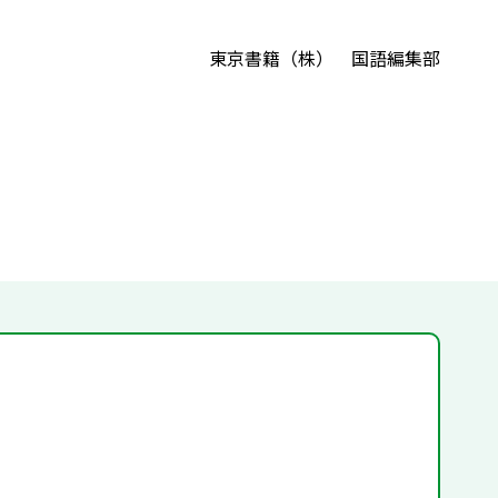
東京書籍（株） 国語編集部