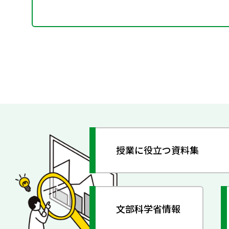
授業に役立つ資料集
文部科学省情報