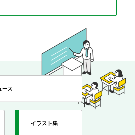
ュース
イラスト集