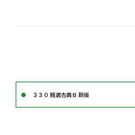
３３０ 精選古典Ｂ 新版