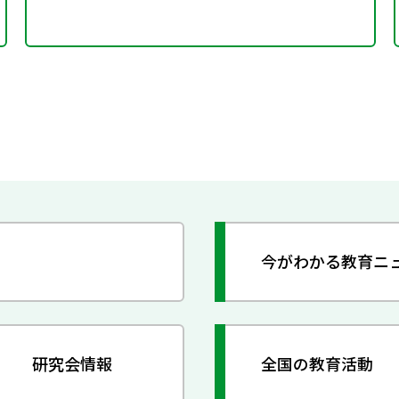
今がわかる教育ニ
研究会情報
全国の教育活動