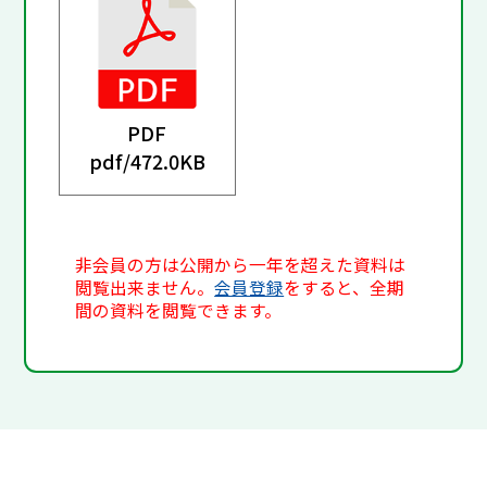
PDF
pdf/
472.0KB
非会員の方は公開から一年を超えた資料は
閲覧出来ません。
会員登録
をすると、全期
間の資料を閲覧できます。