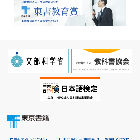
東書Eネットについて
ご利用に関する注意事項
お問い合わせ