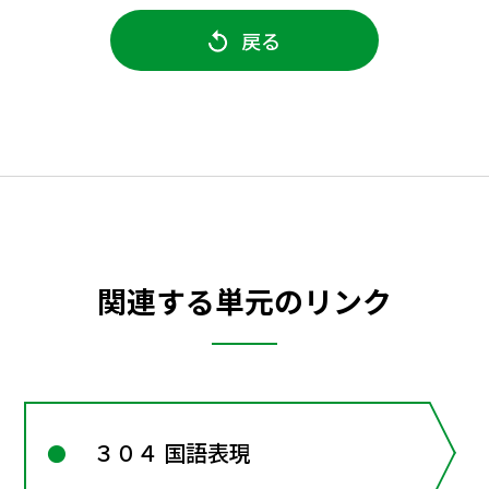
戻る
関連する単元のリンク
３０４ 国語表現