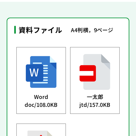
資料ファイル
A4判横，9ページ
Word
一太郎
doc/
108.0KB
jtd/
157.0KB