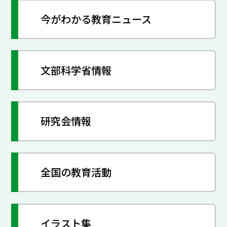
今がわかる教育ニュース
文部科学省情報
研究会情報
全国の教育活動
イラスト集