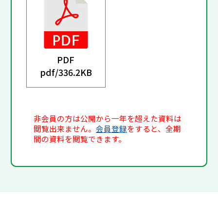
PDF
pdf/
336.2KB
非会員の方は公開から一年を超えた資料は
閲覧出来ません。
会員登録
をすると、全期
間の資料を閲覧できます。