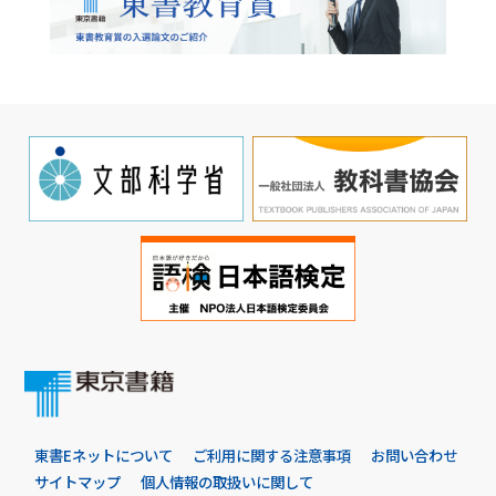
東書Eネットについて
ご利用に関する注意事項
お問い合わせ
サイトマップ
個人情報の取扱いに関して