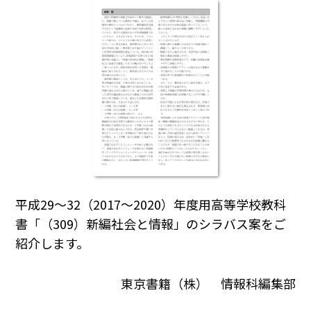
平成29～32（2017～2020）年度用高等学校教科
書「（309）新編社会と情報」のシラバス案をご
紹介します。
東京書籍（株） 情報科編集部