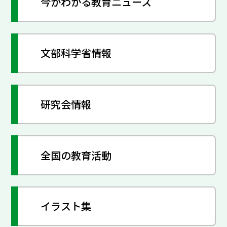
今がわかる教育ニュース
文部科学省情報
研究会情報
全国の教育活動
イラスト集