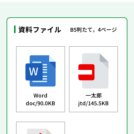
資料ファイル
B5判たて，4ページ
Word
一太郎
doc/
90.0KB
jtd/
145.5KB