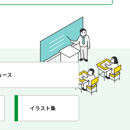
ュース
イラスト集