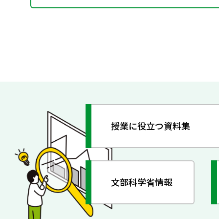
授業に役立つ資料集
文部科学省情報