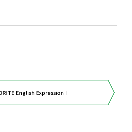
TE English Expression I