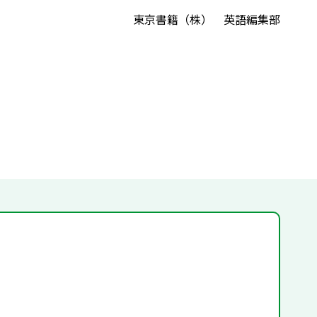
東京書籍（株） 英語編集部