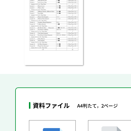
資料ファイル
A4判たて，2ページ