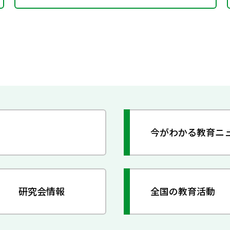
今がわかる教育ニ
研究会情報
全国の教育活動