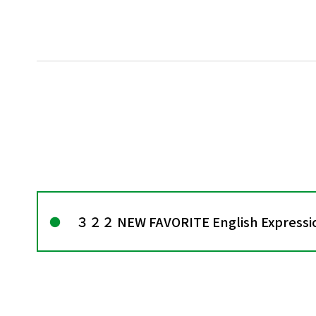
３２２ NEW FAVORITE English Expressio