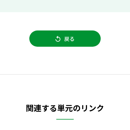
戻る
関連する単元のリンク