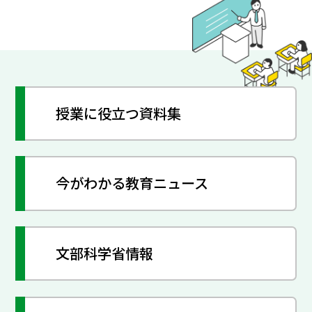
授業に役立つ資料集
今がわかる教育ニュース
文部科学省情報