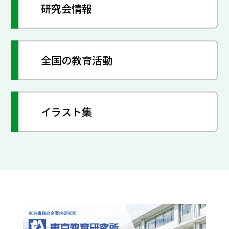
研究会情報
全国の教育活動
イラスト集