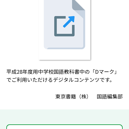
平成28年度用中学校国語教科書中の「Dマーク」
でご利用いただけるデジタルコンテンツです。
東京書籍（株） 国語編集部