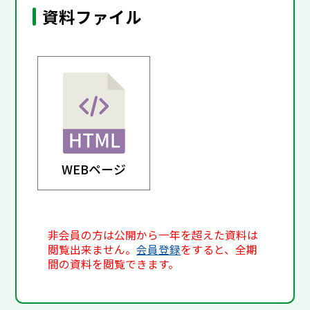
資料ファイル
WEBページ
非会員の方は公開から一年を超えた資料は
閲覧出来ません。
会員登録
をすると、全期
間の資料を閲覧できます。