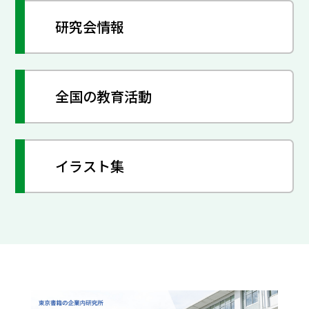
研究会情報
全国の教育活動
イラスト集