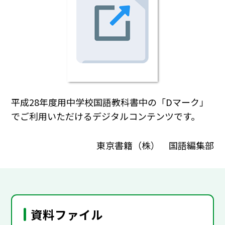
平成28年度用中学校国語教科書中の「Dマーク」
でご利用いただけるデジタルコンテンツです。
東京書籍（株） 国語編集部
資料ファイル