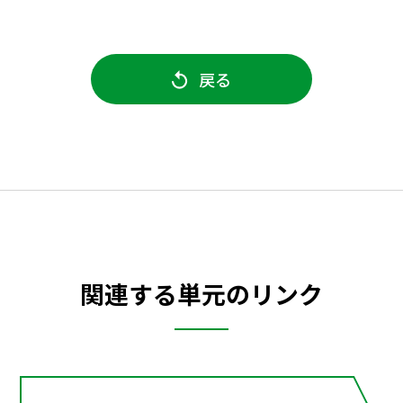
戻る
関連する単元のリンク