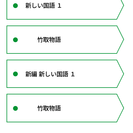
新しい国語 １
竹取物語
新編 新しい国語 １
竹取物語