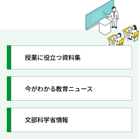
授業に役立つ資料集
今がわかる教育ニュース
文部科学省情報