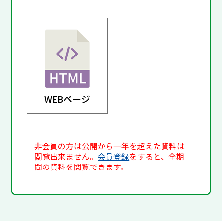
WEBページ
非会員の方は公開から一年を超えた資料は
閲覧出来ません。
会員登録
をすると、全期
間の資料を閲覧できます。