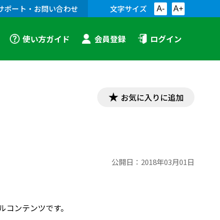
サポート・お問い合わせ
文字サイズ
A-
A+
使い方ガイド
会員登録
ログイン
お気に入りに追加
公開日：
2018年03月01日
ルコンテンツです。