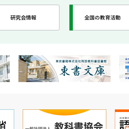
研究会情報
全国の教育活動