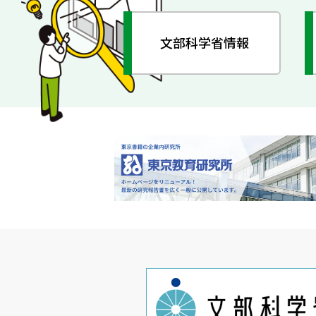
文部科学省情報