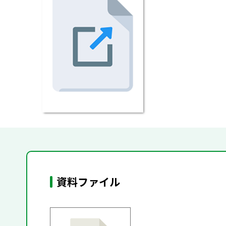
資料ファイル