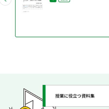
授業に役立つ資料集