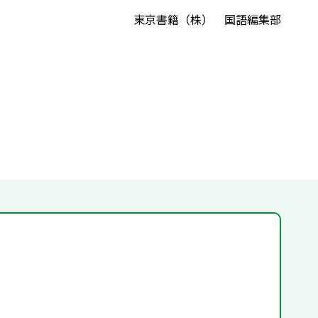
東京書籍（株） 国語編集部