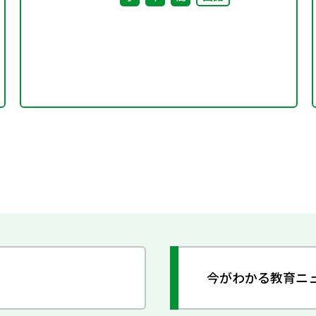
今がわかる教育ニ