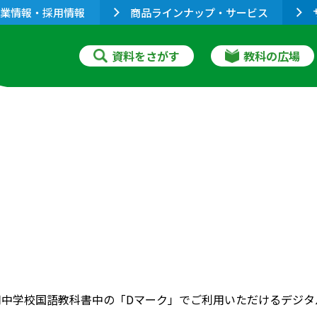
業情報・採用情報
商品ラインナップ・サービス
資料をさがす
教科の広場
用中学校国語教科書中の「Dマーク」でご利用いただけるデジタ