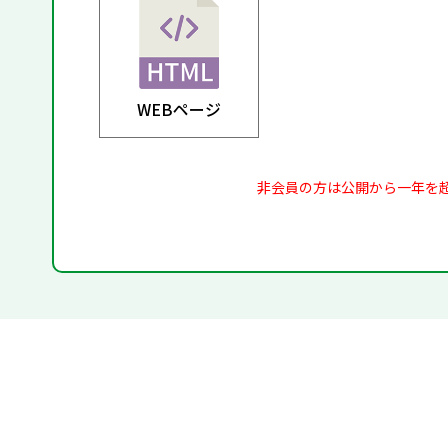
WEBページ
非会員の方は公開から一年を