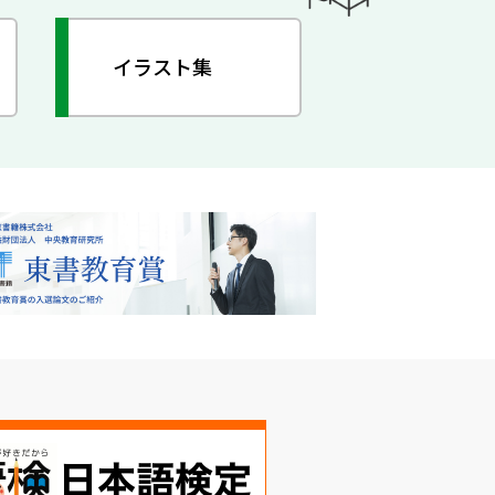
イラスト集