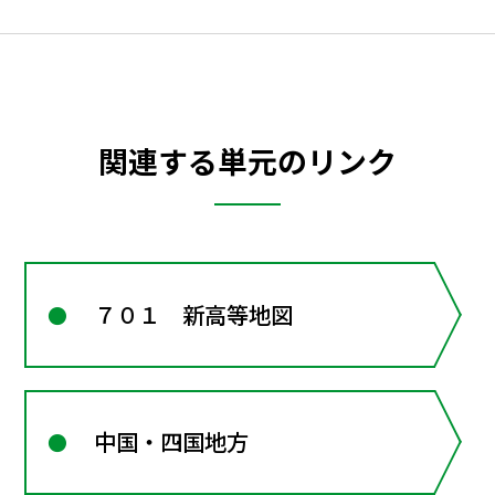
関連する単元のリンク
７０１ 新高等地図
中国・四国地方