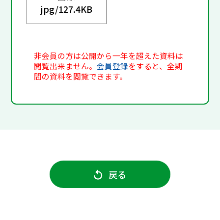
jpg/
127.4KB
非会員の方は公開から一年を超えた資料は
閲覧出来ません。
会員登録
をすると、全期
間の資料を閲覧できます。
戻る