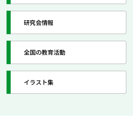
研究会情報
全国の教育活動
イラスト集