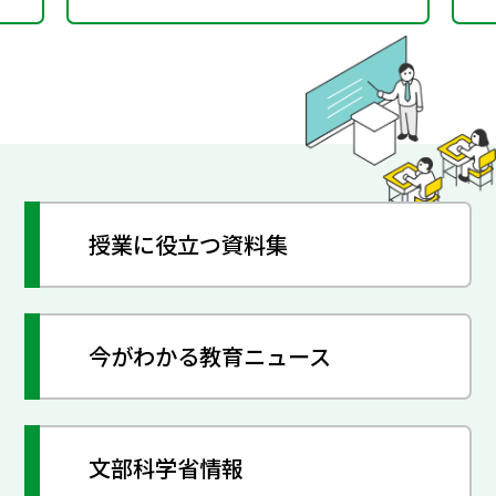
授業に役立つ資料集
今がわかる教育ニュース
文部科学省情報