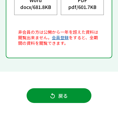
docx/
681.8KB
pdf/
601.7KB
非会員の方は公開から一年を超えた資料は
閲覧出来ません。
会員登録
をすると、全期
間の資料を閲覧できます。
戻る