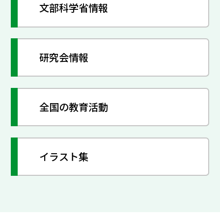
文部科学省情報
研究会情報
全国の教育活動
イラスト集