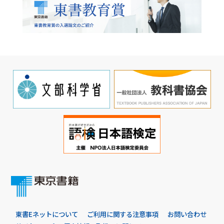
東書Eネットについて
ご利用に関する注意事項
お問い合わせ