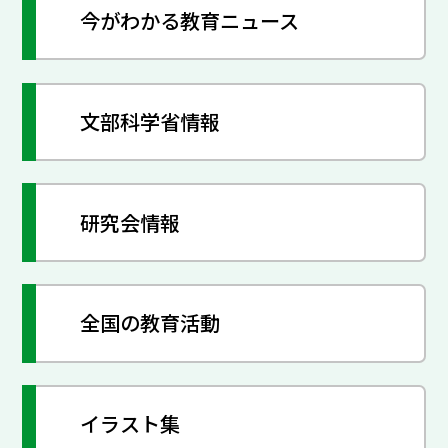
今がわかる教育ニュース
文部科学省情報
研究会情報
全国の教育活動
イラスト集