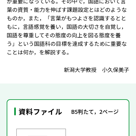
が重要になっている。その中で，国語において言
葉の資質・能力を伸ばす課題設定とはどのような
ものか，また，「言葉がもつよさを認識するとと
もに，言語感覚を養い，国語の大切さを自覚し，
国語を尊重してその態度の向上を図る態度を養
う」という国語科の目標を達成するために重要な
ことは何か，を解説する。
新潟大学教授 小久保美子
資料ファイル
B5判たて，2ページ