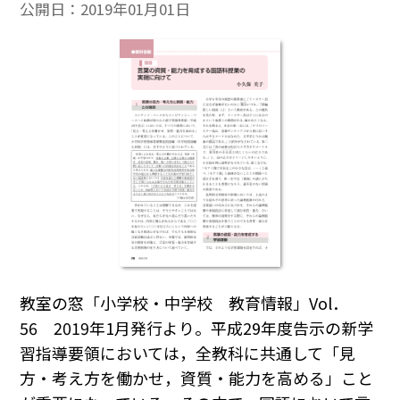
公開日：
2019年01月01日
教室の窓「小学校・中学校 教育情報」Vol．
56 2019年1月発行より。平成29年度告示の新学
習指導要領においては，全教科に共通して「見
方・考え方を働かせ，資質・能力を高める」こと