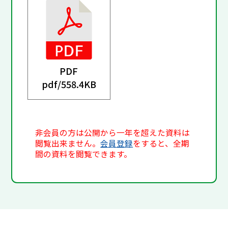
PDF
pdf/
558.4KB
非会員の方は公開から一年を超えた資料は
閲覧出来ません。
会員登録
をすると、全期
間の資料を閲覧できます。