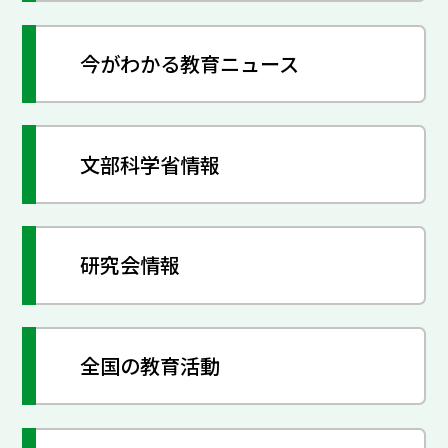
今がわかる教育ニュース
文部科学省情報
研究会情報
全国の教育活動