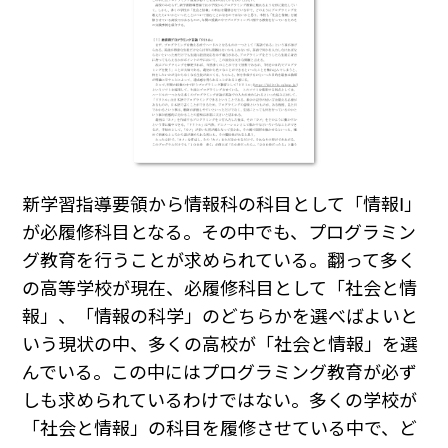
新学習指導要領から情報科の科目として「情報Ⅰ」
が必履修科目となる。その中でも、プログラミン
グ教育を行うことが求められている。翻って多く
の高等学校が現在、必履修科目として「社会と情
報」、「情報の科学」のどちらかを選べばよいと
いう現状の中、多くの高校が「社会と情報」を選
んでいる。この中にはプログラミング教育が必ず
しも求められているわけではない。多くの学校が
「社会と情報」の科目を履修させている中で、ど