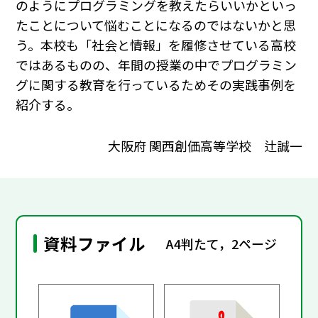
のようにプログラミングを教えたらいいかといっ
たことについて悩むことになるのではないかと思
う。本校も「社会と情報」を履修させている高校
ではあるものの、年間の授業の中でプログラミン
グに関する教育を行っているためその実践事例を
紹介する。
大阪府 関西創価高等学校 辻誠一
資料ファイル
A4判たて，2ページ