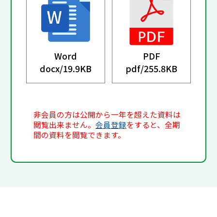
Word
PDF
docx/
19.9KB
pdf/
255.8KB
非会員の方は公開から一年を超えた資料は
閲覧出来ません。
会員登録
をすると、全期
間の資料を閲覧できます。