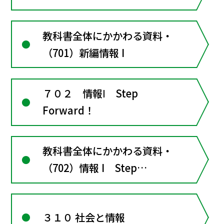
教科書全体にかかわる資料・
（701）新編情報 I
７０２ 情報Ⅰ Step
Forward！
教科書全体にかかわる資料・
（702）情報 I Step
Forward!
３１０ 社会と情報