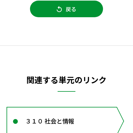
戻る
関連する単元のリンク
３１０ 社会と情報