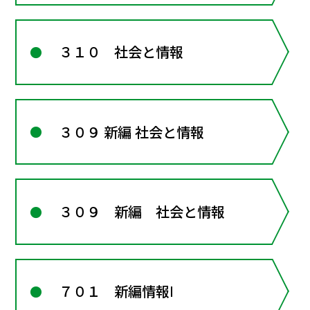
３１０ 社会と情報
３０９ 新編 社会と情報
３０９ 新編 社会と情報
７０１ 新編情報Ⅰ