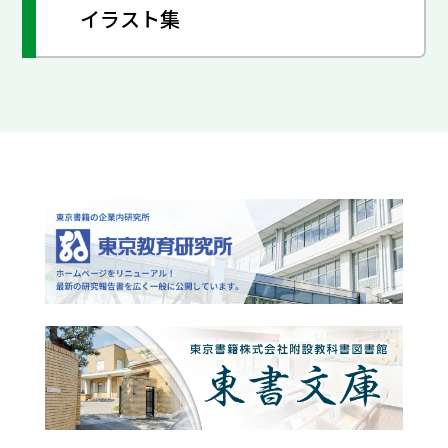
イラスト集