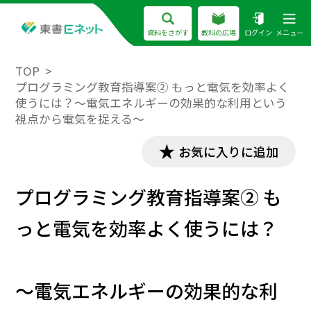
資料をさがす
教科の広場
ログイン
メニュー
TOP
プログラミング教育指導案② もっと電気を効率よく
使うには？～電気エネルギーの効果的な利用という
視点から電気を捉える～
お気に入りに追加
プログラミング教育指導案② も
っと電気を効率よく使うには？
～電気エネルギーの効果的な利