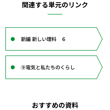
関連する単元のリンク
新編 新しい理科 ６
⑨電気と私たちのくらし
おすすめの資料