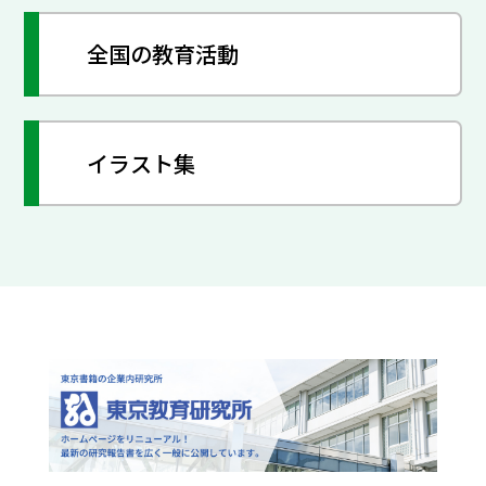
全国の教育活動
イラスト集