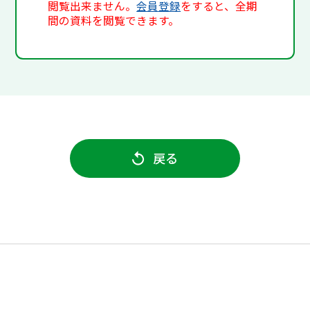
閲覧出来ません。
会員登録
をすると、全期
間の資料を閲覧できます。
戻る