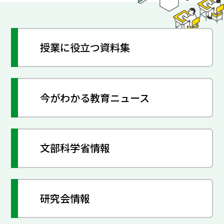
授業に役立つ資料集
今がわかる教育ニュース
文部科学省情報
研究会情報