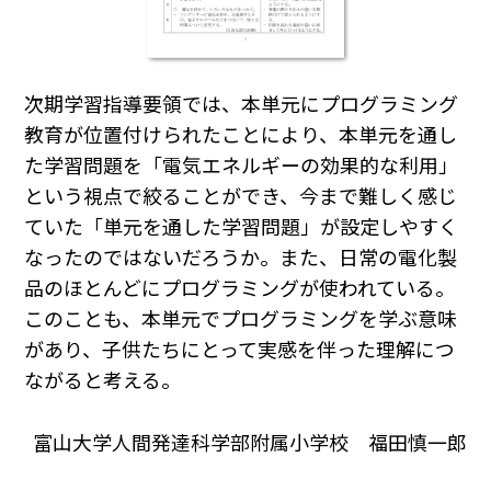
次期学習指導要領では、本単元にプログラミング
教育が位置付けられたことにより、本単元を通し
た学習問題を「電気エネルギーの効果的な利用」
という視点で絞ることができ、今まで難しく感じ
ていた「単元を通した学習問題」が設定しやすく
なったのではないだろうか。また、日常の電化製
品のほとんどにプログラミングが使われている。
このことも、本単元でプログラミングを学ぶ意味
があり、子供たちにとって実感を伴った理解につ
ながると考える。
富山大学人間発達科学部附属小学校 福田慎一郎