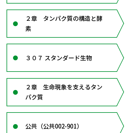
２章 タンパク質の構造と酵
素
３０７ スタンダード生物
２章 生命現象を支えるタン
パク質
公共（公共002-901）