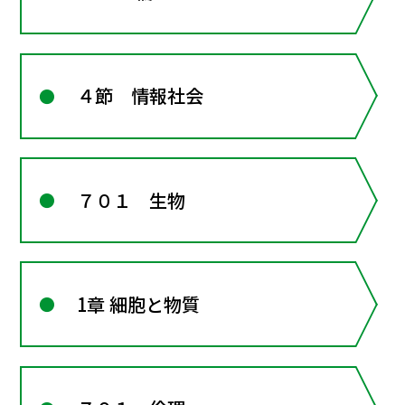
４節 情報社会
７０１ 生物
1章 細胞と物質