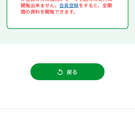
閲覧出来ません。
会員登録
をすると、全期
間の資料を閲覧できます。
戻る