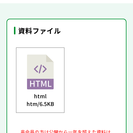
資料ファイル
html
htm/
6.5KB
非会員の方は公開から一年を超えた資料は