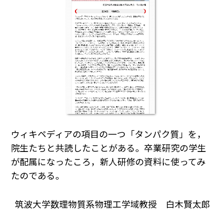
ウィキペディアの項目の一つ「タンパク質」を，
院生たちと共読したことがある。卒業研究の学生
が配属になったころ，新人研修の資料に使ってみ
たのである。
筑波大学数理物質系物理工学域教授 白木賢太郎