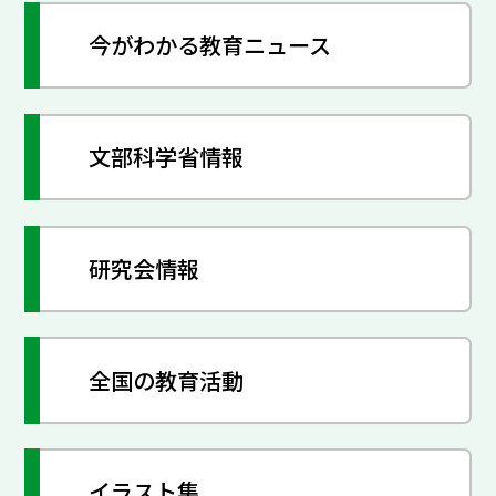
今がわかる教育ニュース
文部科学省情報
研究会情報
全国の教育活動
イラスト集