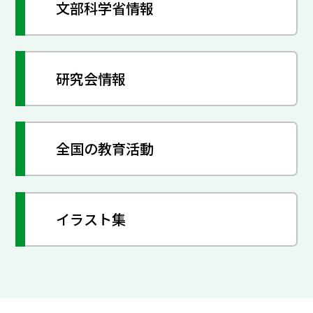
文部科学省情報
研究会情報
全国の教育活動
イラスト集