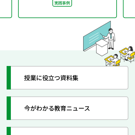
実践事例
授業に役立つ資料集
今がわかる教育ニュース