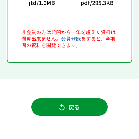
jtd/
1.0MB
pdf/
295.3KB
非会員の方は公開から一年を超えた資料は
閲覧出来ません。
会員登録
をすると、全期
間の資料を閲覧できます。
戻る