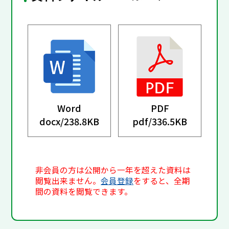
Word
PDF
docx/
238.8KB
pdf/
336.5KB
非会員の方は公開から一年を超えた資料は
閲覧出来ません。
会員登録
をすると、全期
間の資料を閲覧できます。