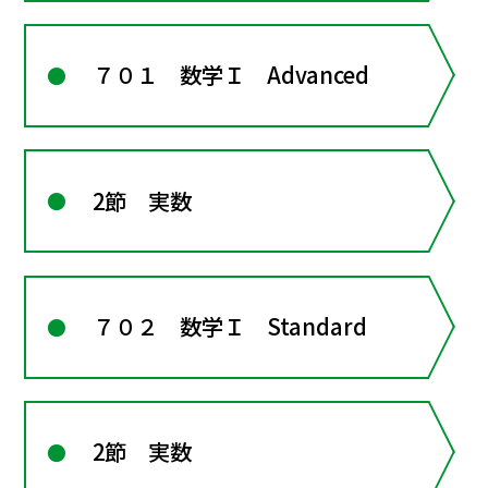
７０１ 数学Ｉ Advanced
2節 実数
７０２ 数学Ｉ Standard
2節 実数