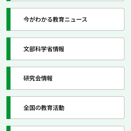
今がわかる教育ニュース
文部科学省情報
研究会情報
全国の教育活動