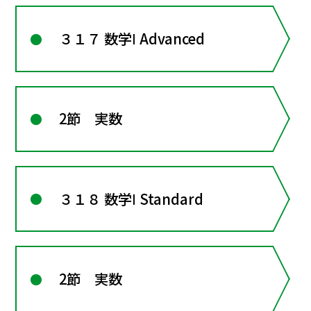
３１７ 数学Ⅰ Advanced
2節 実数
３１８ 数学Ⅰ Standard
2節 実数