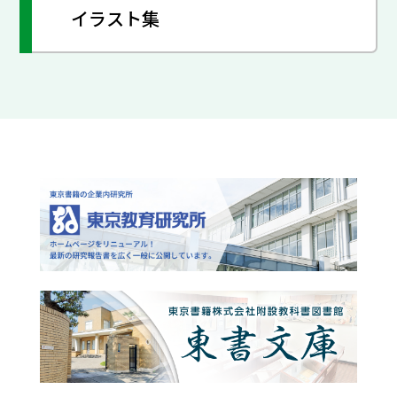
イラスト集