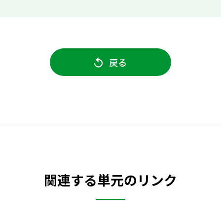
戻る
関連する単元のリンク