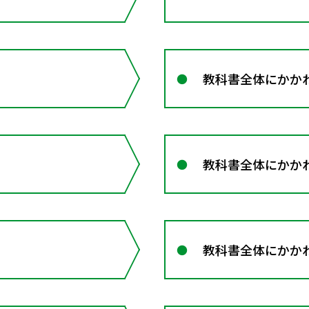
教科書全体にかかわ
教科書全体にかか
教科書全体にかか