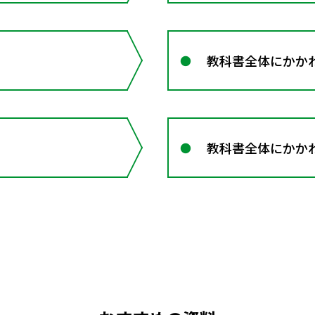
教科書全体にかか
教科書全体にかかわ