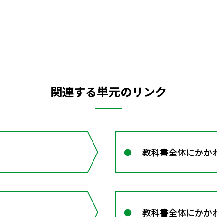
関連する単元のリンク
教科書全体にかか
教科書全体にかかわ