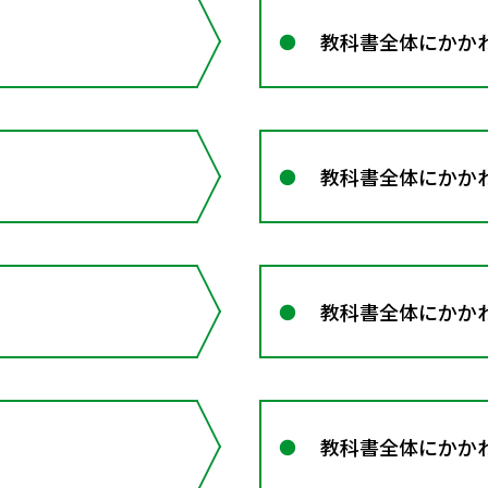
教科書全体にかか
教科書全体にかか
教科書全体にかか
教科書全体にかか