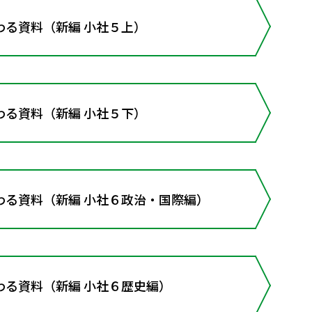
わる資料（新編 小社５上）
わる資料（新編 小社５下）
わる資料（新編 小社６政治・国際編）
わる資料（新編 小社６歴史編）