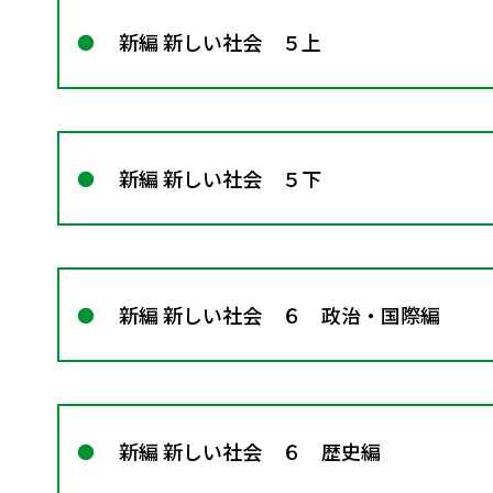
新編 新しい社会 ５上
新編 新しい社会 ５下
新編 新しい社会 ６ 政治・国際編
新編 新しい社会 ６ 歴史編