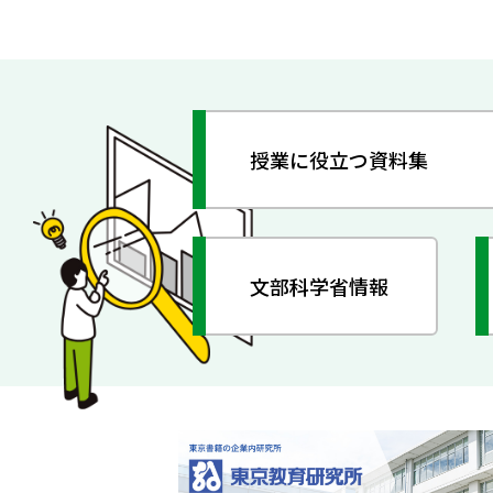
授業に役立つ資料集
文部科学省情報