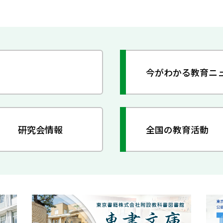
今がわかる教育ニ
研究会情報
全国の教育活動