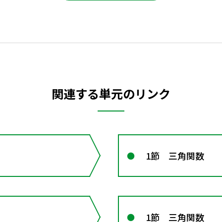
関連する単元のリンク
1節 三角関数
1節 三角関数