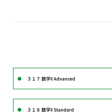
３１７ 数学Ⅱ Advanced
３１８ 数学Ⅱ Standard