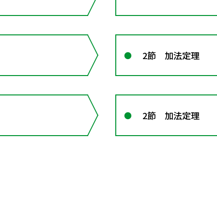
2節 加法定理
2節 加法定理