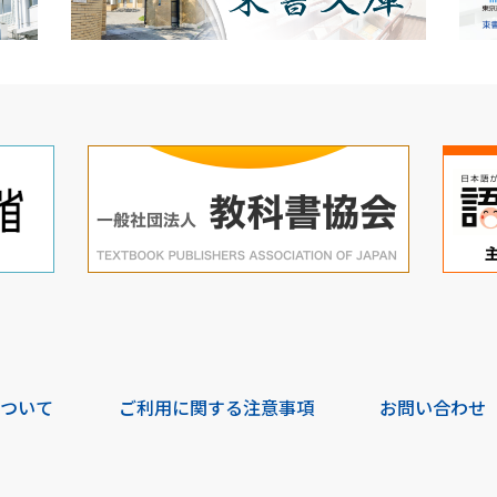
について
ご利用に関する注意事項
お問い合わせ