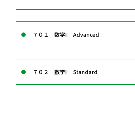
７０１ 数学Ⅱ Advanced
７０２ 数学Ⅱ Standard