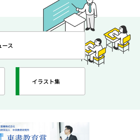
ュース
イラスト集