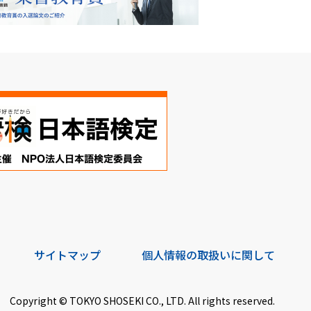
サイトマップ
個人情報の取扱いに関して
Copyright © TOKYO SHOSEKI CO., LTD. All rights reserved.