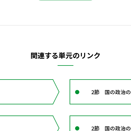
関連する単元のリンク
2節 国の政治の
2節 国の政治の