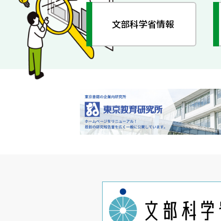
文部科学省情報