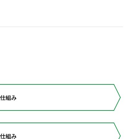
仕組み
仕組み