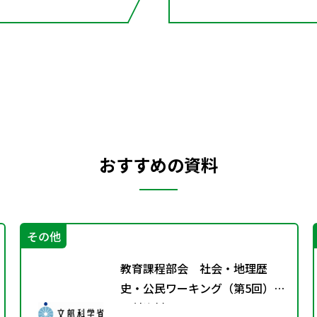
おすすめの資料
その他
教育課程部会 社会・地理歴
史・公民ワーキング（第5回）
配付資料