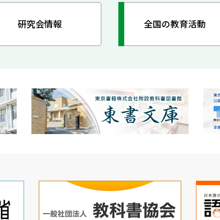
研究会情報
全国の教育活動