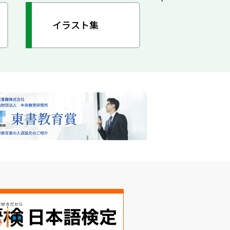
イラスト集