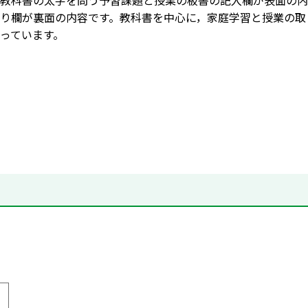
教科書の太字を問う予習課題と授業の板書の記入欄が表面の内
り欄が裏面の内容です。教科書を中心に，家庭学習と授業の取
っています。