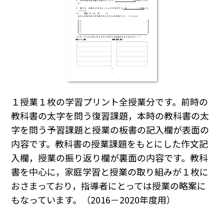
１授業１枚の学習プリント全授業分です。前時の
教科書の太字を問う復習課題，本時の教科書の太
字を問う予習課題と授業の板書の記入欄が表面の
内容です。教科書の授業課題をもとにした作文記
入欄，授業の振り返り欄が裏面の内容です。教科
書を中心に，家庭学習と授業の取り組みが１枚に
おさまっており，指導者にとっては授業の略案に
もなっています。（2016－2020年度用）