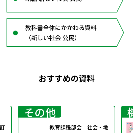
教科書全体にかかわる資料
（新しい社会 公民）
おすすめの資料
その他
訂
教育課程部会 社会・地