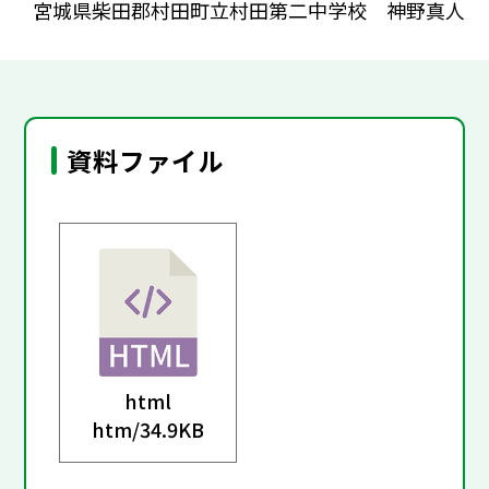
宮城県柴田郡村田町立村田第二中学校 神野真人
資料ファイル
html
htm/
34.9KB