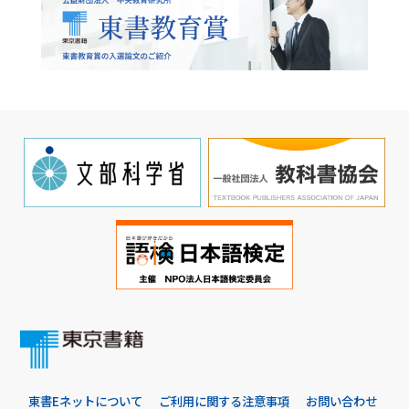
東書Eネットについて
ご利用に関する注意事項
お問い合わせ