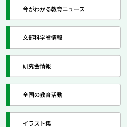
今がわかる教育ニュース
文部科学省情報
研究会情報
全国の教育活動
イラスト集