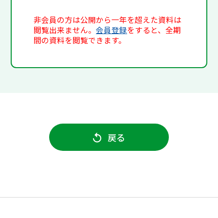
非会員の方は公開から一年を超えた資料は
閲覧出来ません。
会員登録
をすると、全期
間の資料を閲覧できます。
戻る