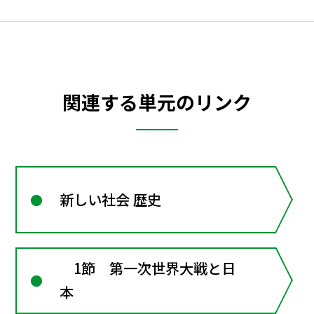
関連する単元のリンク
新しい社会 歴史
1節 第一次世界大戦と日
本