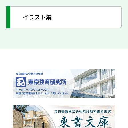
イラスト集