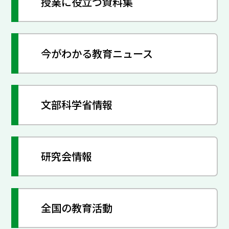
授業に役立つ資料集
今がわかる教育ニュース
文部科学省情報
研究会情報
全国の教育活動