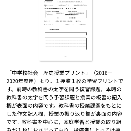
「中学校社会 歴史授業プリント」（2016－
2020年度用）より。１授業１枚の学習プリントで
す。前時の教科書の太字を問う復習課題，本時の
教科書の太字を問う予習課題と授業の板書の記入
欄が表面の内容です。教科書の授業課題をもとに
した作文記入欄，授業の振り返り欄が裏面の内容
です。教科書を中心に，家庭学習と授業の取り組
みが１枚におさまっており，指導者にとっては授