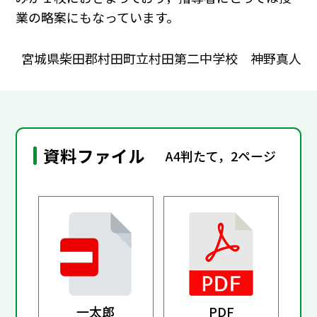
業の略案にもなっています。
宮城県柴田郡村田町立村田第二中学校 神野真人
資料ファイル
A4判たて，2ページ
一太郎
PDF