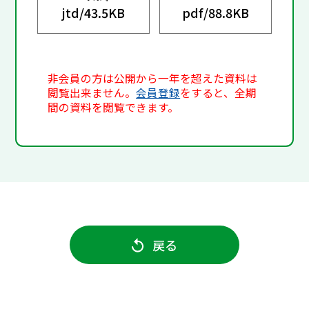
jtd/
43.5KB
pdf/
88.8KB
非会員の方は公開から一年を超えた資料は
閲覧出来ません。
会員登録
をすると、全期
間の資料を閲覧できます。
戻る