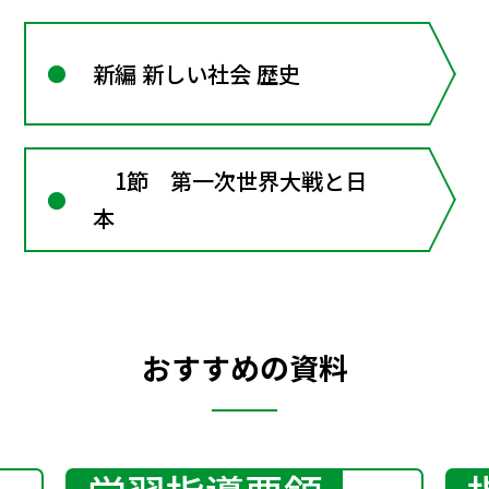
新編 新しい社会 歴史
1節 第一次世界大戦と日
本
おすすめの資料