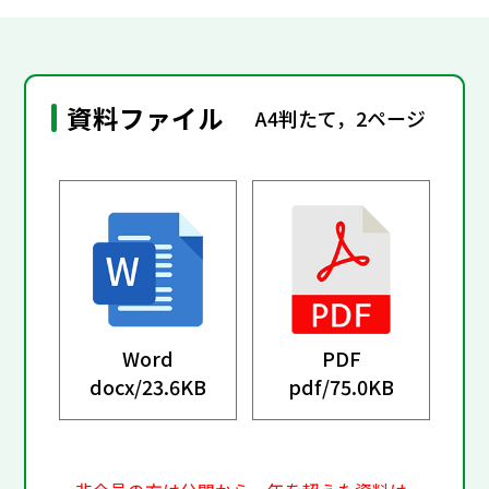
資料ファイル
A4判たて，2ページ
Word
PDF
docx/
23.6KB
pdf/
75.0KB