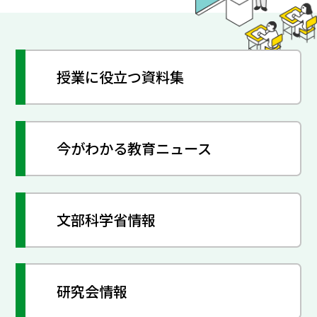
授業に役立つ資料集
今がわかる教育ニュース
文部科学省情報
研究会情報