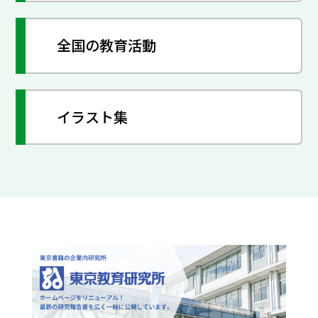
全国の教育活動
イラスト集