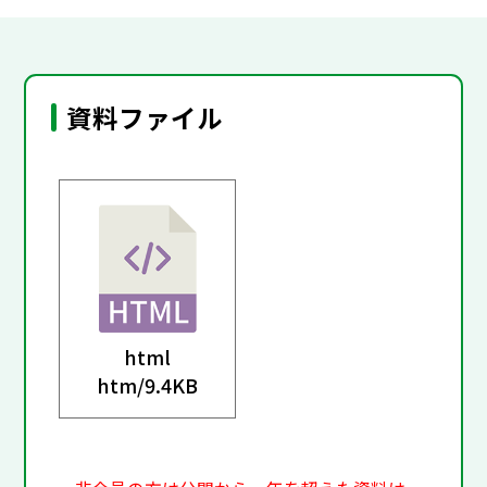
資料ファイル
html
htm/
9.4KB