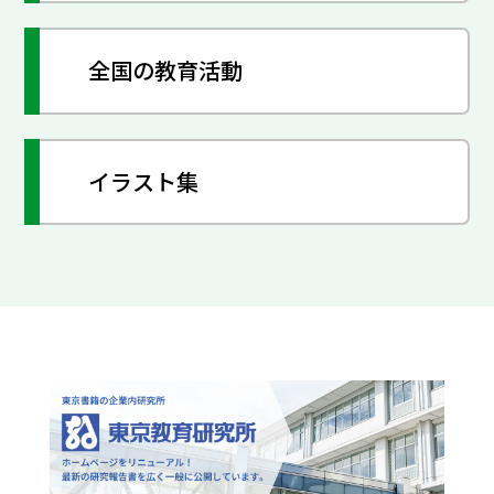
全国の教育活動
イラスト集