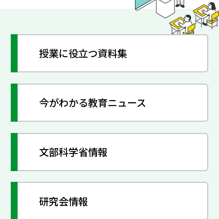
授業に役立つ資料集
今がわかる教育ニュース
文部科学省情報
研究会情報