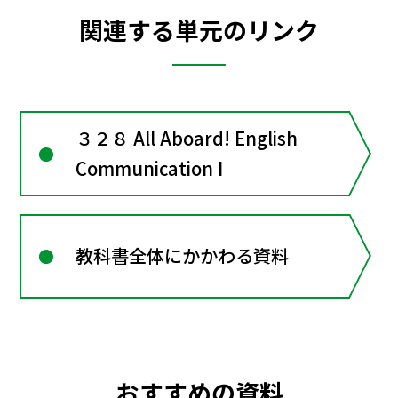
関連する単元のリンク
３２８ All Aboard! English
Communication I
教科書全体にかかわる資料
おすすめの資料