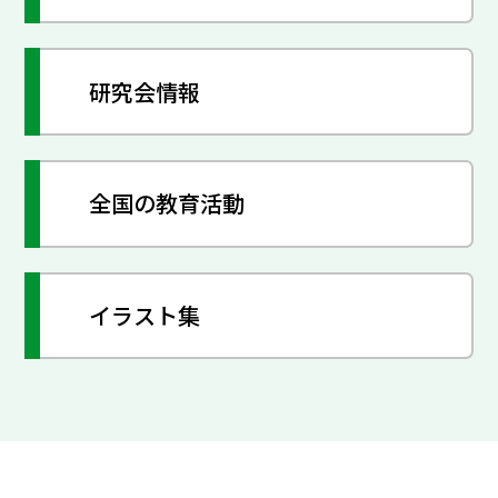
研究会情報
全国の教育活動
イラスト集