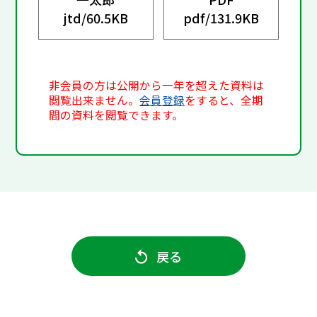
jtd/
60.5KB
pdf/
131.9KB
非会員の方は公開から一年を超えた資料は
閲覧出来ません。
会員登録
をすると、全期
間の資料を閲覧できます。
戻る