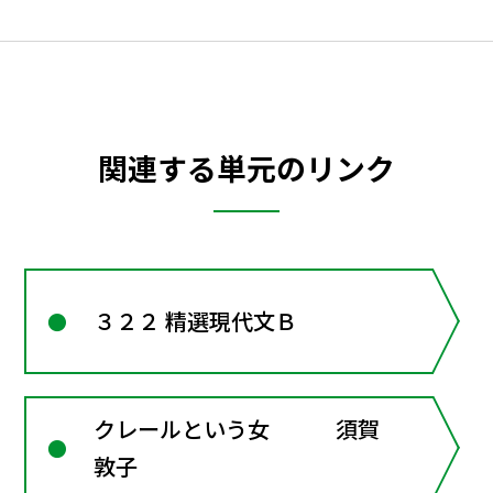
関連する単元のリンク
３２２ 精選現代文Ｂ
クレールという女 須賀
敦子