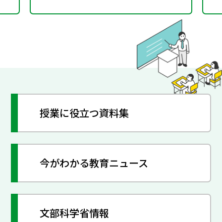
授業に役立つ資料集
今がわかる教育ニュース
文部科学省情報