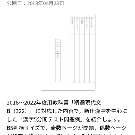
公開日：
2018年04月23日
2018～2022年度用教科書「精選現代文
B（322）」に対応した内容で，新出漢字を中心に
した「漢字5分間テスト問題例」を紹介します。
B5判横サイズで，奇数ページが問題，偶数ページ