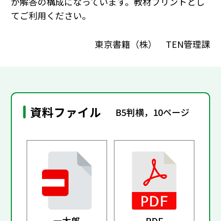
が解答の構成になっています。教材プリントとし
てご利用ください。
東京書籍（株） TEN管理課
資料ファイル
B5判横，10ページ
一太郎
PDF