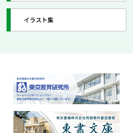
イラスト集