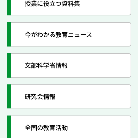
授業に役立つ資料集
今がわかる教育ニュース
文部科学省情報
研究会情報
全国の教育活動