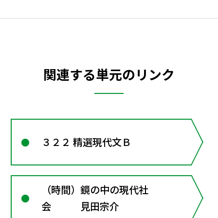
関連する単元のリンク
３２２ 精選現代文Ｂ
（時間）鏡の中の現代社
会 見田宗介