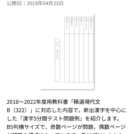
公開日：
2018年04月23日
2018～2022年度用教科書「精選現代文
B（322）」に対応した内容で，新出漢字を中心に
した「漢字5分間テスト問題例」を紹介します。
B5判横サイズで，奇数ページが問題，偶数ページ