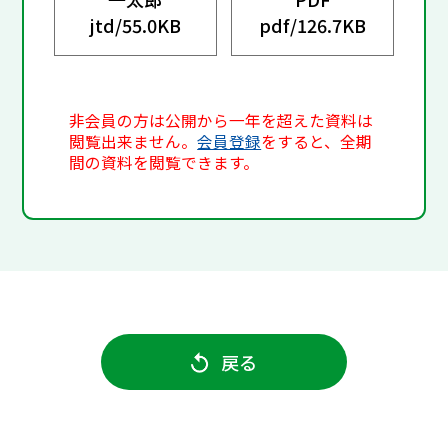
jtd/
55.0KB
pdf/
126.7KB
非会員の方は公開から一年を超えた資料は
閲覧出来ません。
会員登録
をすると、全期
間の資料を閲覧できます。
戻る