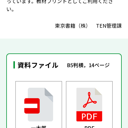
っています。教材プリントとしてご利用くださ
い。
東京書籍（株） TEN管理課
資料ファイル
B5判横，14ページ
一太郎
PDF