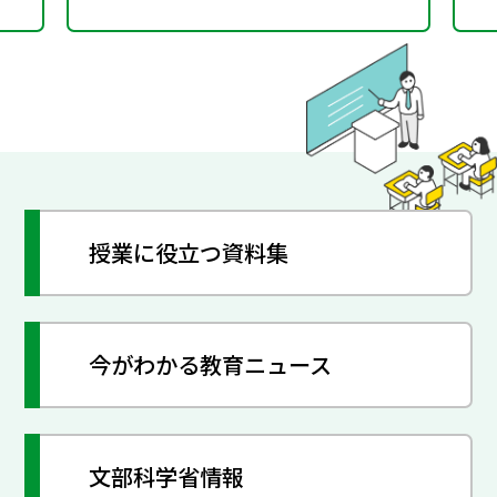
授業に役立つ資料集
今がわかる教育ニュース
文部科学省情報