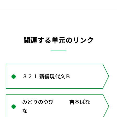
関連する単元のリンク
３２１ 新編現代文Ｂ
みどりのゆび 吉本ばな
な