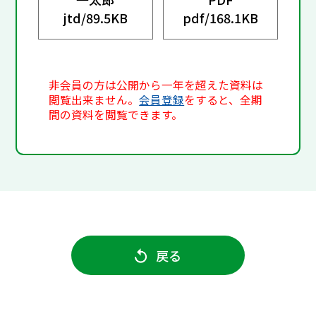
jtd/
89.5KB
pdf/
168.1KB
非会員の方は公開から一年を超えた資料は
閲覧出来ません。
会員登録
をすると、全期
間の資料を閲覧できます。
戻る