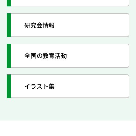
研究会情報
全国の教育活動
イラスト集