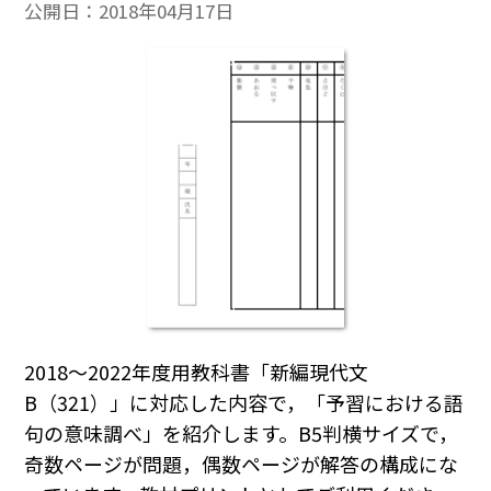
公開日：
2018年04月17日
2018～2022年度用教科書「新編現代文
B（321）」に対応した内容で，「予習における語
句の意味調べ」を紹介します。B5判横サイズで，
奇数ページが問題，偶数ページが解答の構成にな