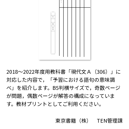
2018～2022年度用教科書「現代文Ａ（306）」に
対応した内容で，「予習における語句の意味調
べ」を紹介します。B5判横サイズで，奇数ページ
が問題，偶数ページが解答の構成になっていま
す。教材プリントとしてご利用ください。
東京書籍（株） TEN管理課