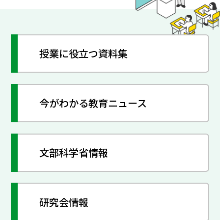
授業に役立つ資料集
今がわかる教育ニュース
文部科学省情報
研究会情報