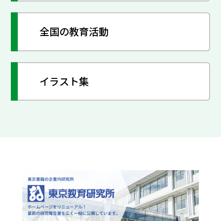
全国の教育活動
イラスト集