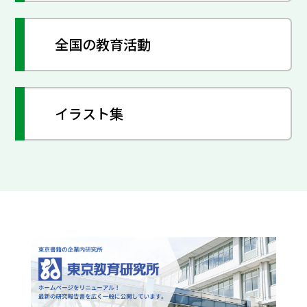
全国の教育活動
イラスト集