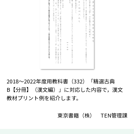
2018～2022年度用教科書（332）「精選古典
B【分冊】（漢文編）」に対応した内容で，漢文
教材プリント例を紹介します。
東京書籍（株） TEN管理課