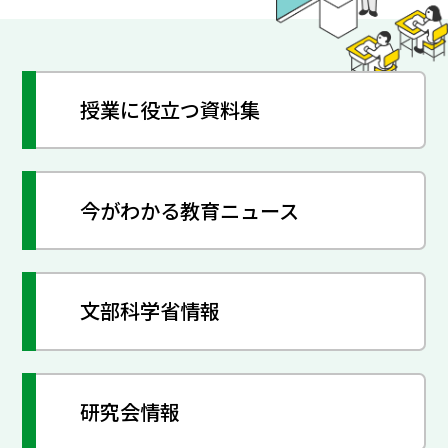
授業に役立つ資料集
今がわかる教育ニュース
文部科学省情報
研究会情報