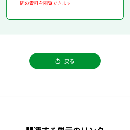
間の資料を閲覧できます。
戻る