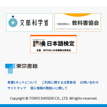
東書Eネットについて
ご利用に関する注意事項
お問い合わせ
サイトマップ
個人情報の取扱いに関して
Copyright © TOKYO SHOSEKI CO., LTD. All rights reserved.