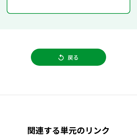
戻る
関連する単元のリンク