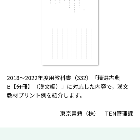
2018～2022年度用教科書（332）「精選古典
B【分冊】（漢文編）」に対応した内容で，漢文
教材プリント例を紹介します。
東京書籍（株） TEN管理課