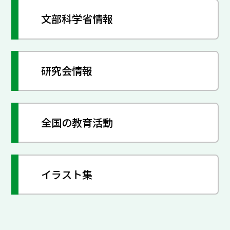
文部科学省情報
研究会情報
全国の教育活動
イラスト集