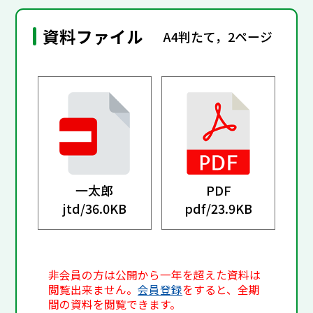
資料ファイル
A4判たて，2ページ
一太郎
PDF
jtd/
36.0KB
pdf/
23.9KB
非会員の方は公開から一年を超えた資料は
閲覧出来ません。
会員登録
をすると、全期
間の資料を閲覧できます。