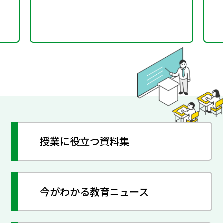
授業に役立つ資料集
今がわかる教育ニュース