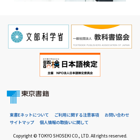
東書Eネットについて
ご利用に関する注意事項
お問い合わせ
サイトマップ
個人情報の取扱いに関して
Copyright © TOKYO SHOSEKI CO., LTD. All rights reserved.