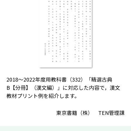
2018～2022年度用教科書（332）「精選古典
B【分冊】（漢文編）」に対応した内容で，漢文
教材プリント例を紹介します。
東京書籍（株） TEN管理課