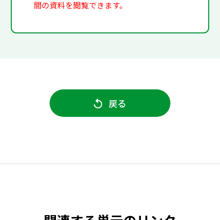
間の資料を閲覧できます。
戻る