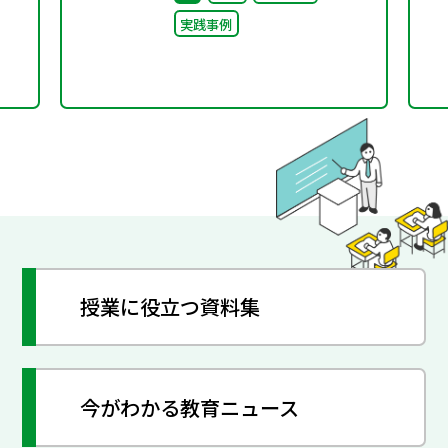
実践事例
授業に役立つ資料集
今がわかる教育ニュース