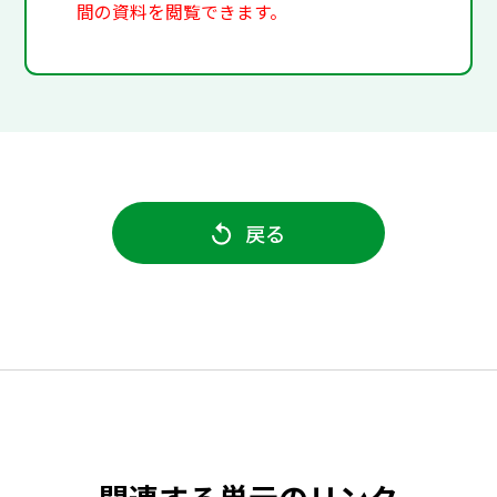
間の資料を閲覧できます。
戻る