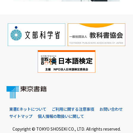
東書Eネットについて
ご利用に関する注意事項
お問い合わせ
サイトマップ
個人情報の取扱いに関して
Copyright © TOKYO SHOSEKI CO., LTD. All rights reserved.