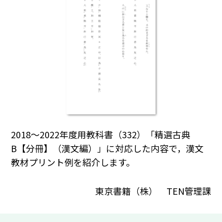
2018～2022年度用教科書（332）「精選古典
B【分冊】（漢文編）」に対応した内容で，漢文
教材プリント例を紹介します。
東京書籍（株） TEN管理課