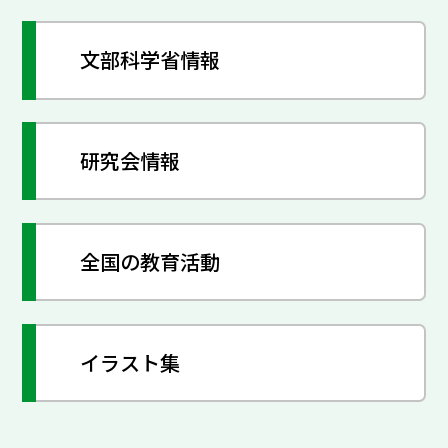
文部科学省情報
研究会情報
全国の教育活動
イラスト集