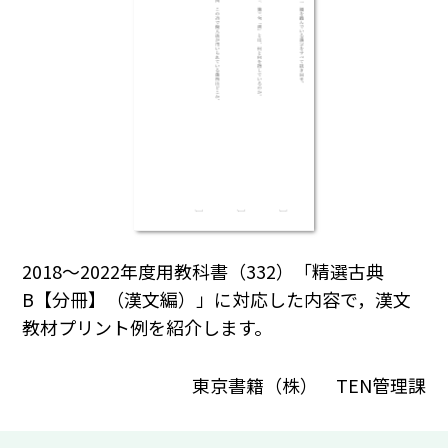
2018～2022年度用教科書（332）「精選古典
B【分冊】（漢文編）」に対応した内容で，漢文
教材プリント例を紹介します。
東京書籍（株） TEN管理課