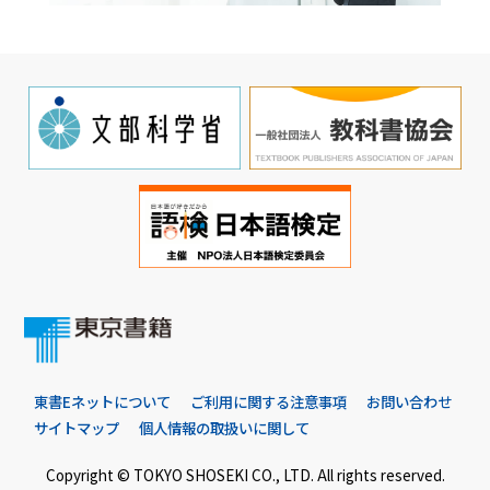
東書Eネットについて
ご利用に関する注意事項
お問い合わせ
サイトマップ
個人情報の取扱いに関して
Copyright © TOKYO SHOSEKI CO., LTD. All rights reserved.