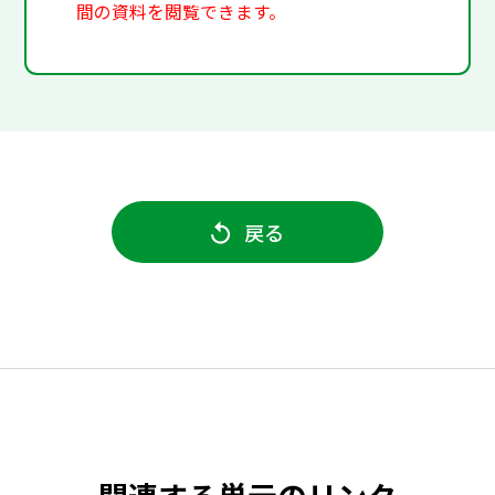
間の資料を閲覧できます。
戻る