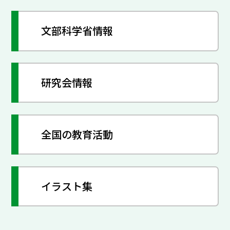
文部科学省情報
研究会情報
全国の教育活動
イラスト集