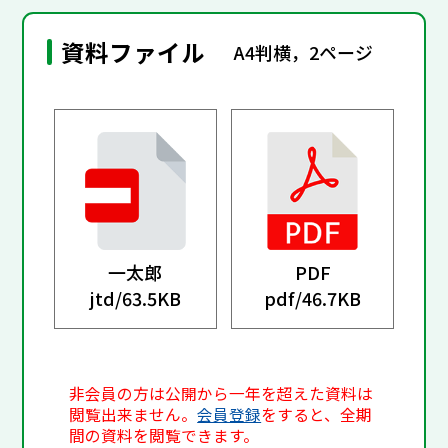
資料ファイル
A4判横，2ページ
一太郎
PDF
jtd/
63.5KB
pdf/
46.7KB
非会員の方は公開から一年を超えた資料は
閲覧出来ません。
会員登録
をすると、全期
間の資料を閲覧できます。