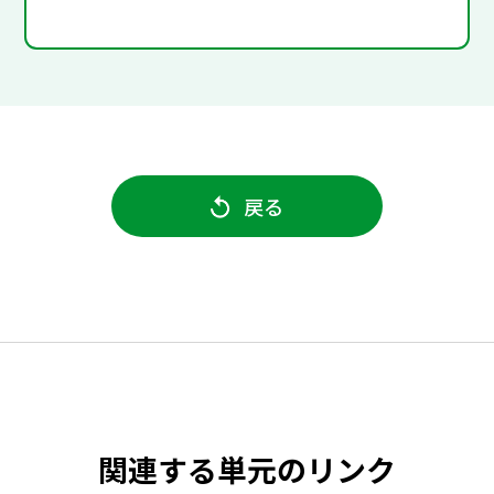
戻る
関連する単元のリンク