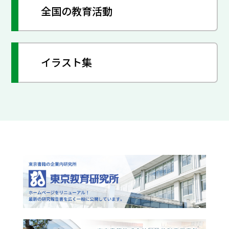
全国の教育活動
イラスト集