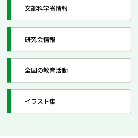
文部科学省情報
研究会情報
全国の教育活動
イラスト集