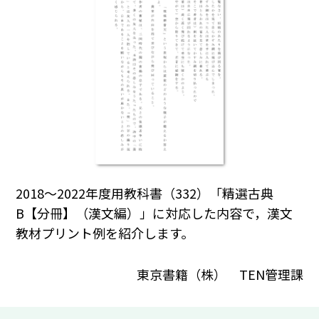
2018～2022年度用教科書（332）「精選古典
B【分冊】（漢文編）」に対応した内容で，漢文
教材プリント例を紹介します。
東京書籍（株） TEN管理課