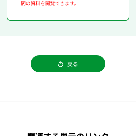
間の資料を閲覧できます。
戻る