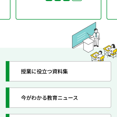
授業に役立つ資料集
今がわかる教育ニュース