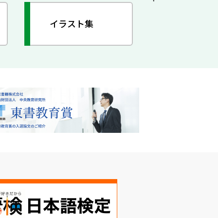
イラスト集