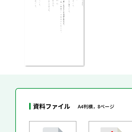
資料ファイル
A4判横，8ページ