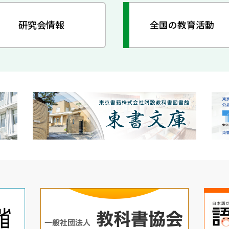
研究会情報
全国の教育活動