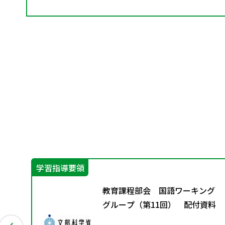
学習指導要領
別
教育課程部会 国語ワーキング
グループ（第11回） 配付資料