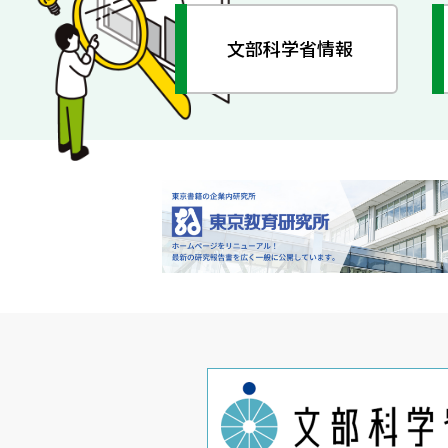
文部科学省情報