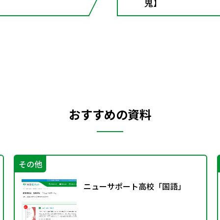
鬼】
おすすめの資料
その他
ニューサポート高校「国語」