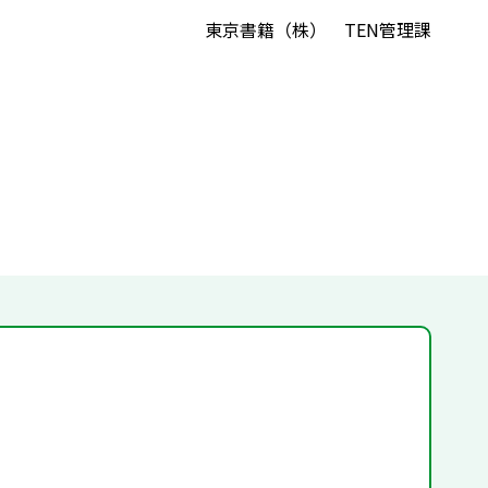
東京書籍（株） TEN管理課